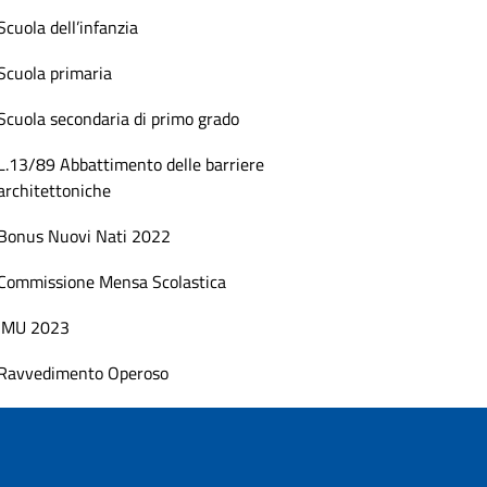
Scuola dell’infanzia
Scuola primaria
Scuola secondaria di primo grado
L.13/89 Abbattimento delle barriere
architettoniche
Bonus Nuovi Nati 2022
Commissione Mensa Scolastica
IMU 2023
Ravvedimento Operoso