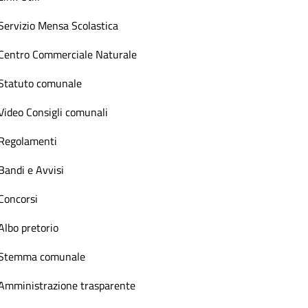
Servizio Mensa Scolastica
Centro Commerciale Naturale
Statuto comunale
Video Consigli comunali
Regolamenti
Bandi e Avvisi
Concorsi
Albo pretorio
Stemma comunale
Amministrazione trasparente