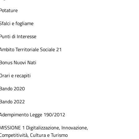
Potature
Sfalci e fogliame
Punti di Interesse
Ambito Territoriale Sociale 21
Bonus Nuovi Nati
Orari e recapiti
Bando 2020
Bando 2022
Adempimento Legge 190/2012
MISSIONE 1 Digitalizzazione, Innovazione,
Competitività, Cultura e Turismo