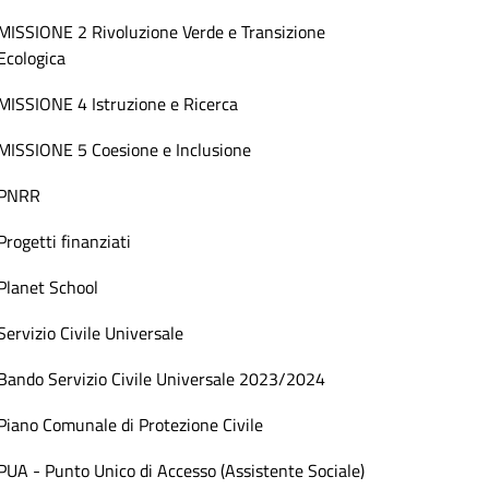
MISSIONE 2 Rivoluzione Verde e Transizione
Ecologica
MISSIONE 4 Istruzione e Ricerca
MISSIONE 5 Coesione e Inclusione
PNRR
Progetti finanziati
Planet School
Servizio Civile Universale
Bando Servizio Civile Universale 2023/2024
Piano Comunale di Protezione Civile
PUA - Punto Unico di Accesso (Assistente Sociale)