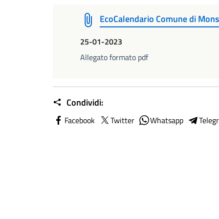
EcoCalendario Comune di Mon
25-01-2023
Allegato formato pdf
Condividi:
Facebook
Twitter
Whatsapp
Teleg