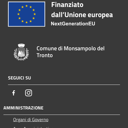
Comune di Monsampolo del
Tronto
SEGUICI SU
Facebook
Instagram
AMMINISTRAZIONE
Organi di Governo