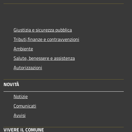
Giustizia e sicurezza pubblica
Tributi,finanze e contravvenzioni
Ambiente
Salute, benessere e assistenza
Autorizzazioni
NOVITÀ
Notizie
Comunicati
Avvisi
VIVERE IL COMUNE