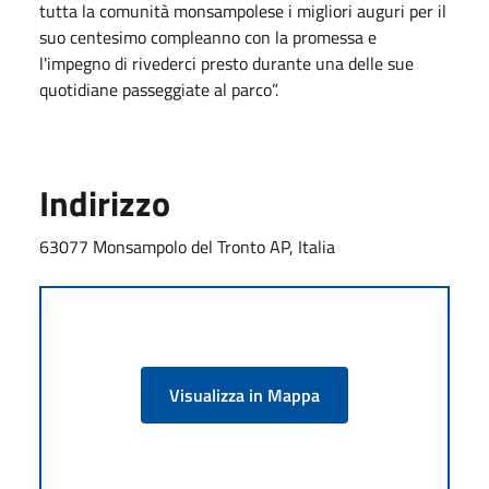
tutta la comunità monsampolese i migliori auguri per il
suo centesimo compleanno con la promessa e
l'impegno di rivederci presto durante una delle sue
quotidiane passeggiate al parco”.
Indirizzo
63077 Monsampolo del Tronto AP, Italia
Visualizza in Mappa