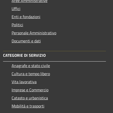
Aree Amministrative
Uffici
Enti e fondazioni
Politici
Personale Amministrativo
Documenti e dati
CATEGORIE DI SERVIZIO
Anagrafe e stato civile
Cultura e tempo libero
Vita lavorativa
Imprese e Commercio
Catasto e urbanistica
Mobilità e trasporti