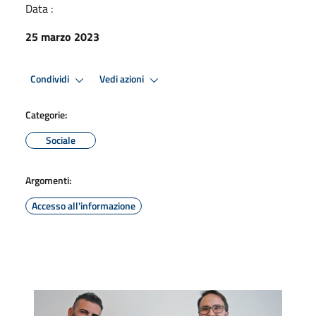
Data :
25 marzo 2023
Condividi
Vedi azioni
Categorie:
Sociale
Argomenti:
Accesso all'informazione