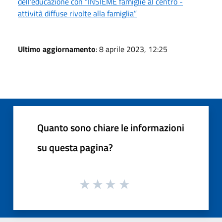
dell’educazione con “INSIEME famiglie al centro -
attività diffuse rivolte alla famiglia”
Ultimo aggiornamento
: 8 aprile 2023, 12:25
Quanto sono chiare le informazioni
su questa pagina?