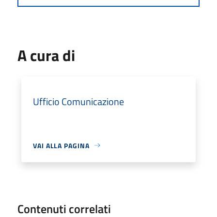
A cura di
Ufficio Comunicazione
VAI ALLA PAGINA
Contenuti correlati