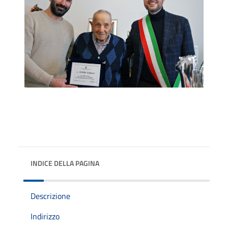
INDICE DELLA PAGINA
Descrizione
Indirizzo