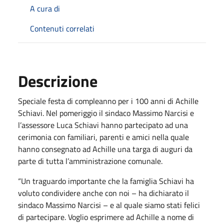
A cura di
Contenuti correlati
Descrizione
Speciale festa di compleanno per i 100 anni di Achille
Schiavi. Nel pomeriggio il sindaco Massimo Narcisi e
l’assessore Luca Schiavi hanno partecipato ad una
cerimonia con familiari, parenti e amici nella quale
hanno consegnato ad Achille una targa di auguri da
parte di tutta l’amministrazione comunale.
“Un traguardo importante che la famiglia Schiavi ha
voluto condividere anche con noi – ha dichiarato il
sindaco Massimo Narcisi – e al quale siamo stati felici
di partecipare. Voglio esprimere ad Achille a nome di