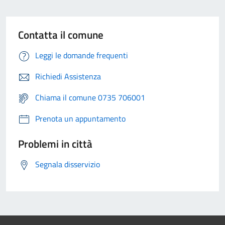
Contatta il comune
Leggi le domande frequenti
Richiedi Assistenza
Chiama il comune 0735 706001
Prenota un appuntamento
Problemi in città
Segnala disservizio