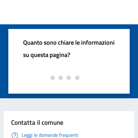
Quanto sono chiare le informazioni
su questa pagina?
Contatta il comune
Leggi le domande frequenti