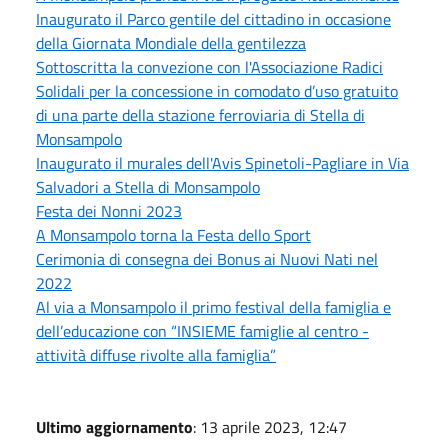
Inaugurato il Parco gentile del cittadino in occasione
della Giornata Mondiale della gentilezza
Sottoscritta la convezione con l'Associazione Radici
Solidali per la concessione in comodato d’uso gratuito
di una parte della stazione ferroviaria di Stella di
Monsampolo
Inaugurato il murales dell'Avis Spinetoli-Pagliare in Via
Salvadori a Stella di Monsampolo
Festa dei Nonni 2023
A Monsampolo torna la Festa dello Sport
Cerimonia di consegna dei Bonus ai Nuovi Nati nel
2022
Al via a Monsampolo il primo festival della famiglia e
dell’educazione con “INSIEME famiglie al centro -
attività diffuse rivolte alla famiglia”
Ultimo aggiornamento
: 13 aprile 2023, 12:47