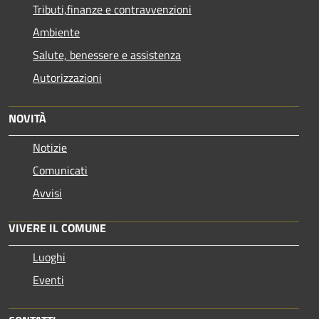
Tributi,finanze e contravvenzioni
Ambiente
Salute, benessere e assistenza
Autorizzazioni
NOVITÀ
Notizie
Comunicati
Avvisi
VIVERE IL COMUNE
Luoghi
Eventi