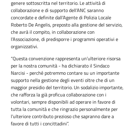
genere sottoscritta nel territorio. Le attività di
collaborazione e di supporto dell’ANC saranno
concordate e definite dall’Agente di Polizia Locale
Roberto De Angelis, preposto alla gestione del servizio,
che avrà il compito, in collaborazione con
l’Associazione, di predisporre i programmi operativi e
organizzativi.
“Questa convenzione rappresenta un’ulteriore risorsa
per la nostra comunità - ha dichiarato il Sindaco
Narcisi - perché potremmo contare su un importante
supporto nella gestione degli eventi oltre che di un
maggior presidio del territorio. Un sodalizio importante,
che rafforza la già proficua collaborazione con i
volontari, sempre disponibili ad operare in favore di
tutta la comunità e che ringrazio personalmente per
l’ulteriore contributo prezioso che sapranno dare a
favore di tutti i concittadini”.