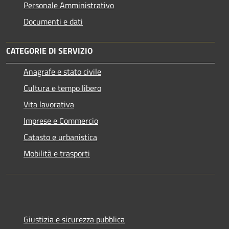
Personale Amministrativo
Documenti e dati
CATEGORIE DI SERVIZIO
Anagrafe e stato civile
Cultura e tempo libero
Vita lavorativa
Imprese e Commercio
Catasto e urbanistica
Mobilità e trasporti
Giustizia e sicurezza pubblica