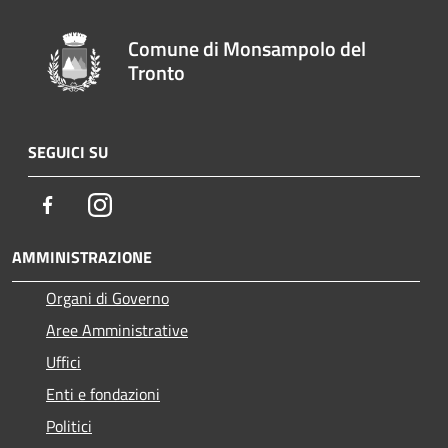
Comune di Monsampolo del
Tronto
SEGUICI SU
Facebook
Instagram
AMMINISTRAZIONE
Organi di Governo
Aree Amministrative
Uffici
Enti e fondazioni
Politici