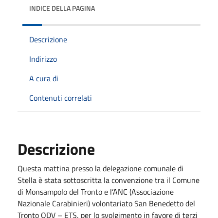
INDICE DELLA PAGINA
Descrizione
Indirizzo
A cura di
Contenuti correlati
Descrizione
Questa mattina presso la delegazione comunale di
Stella è stata sottoscritta la convenzione tra il Comune
di Monsampolo del Tronto e l’ANC (Associazione
Nazionale Carabinieri) volontariato San Benedetto del
Tronto ODV – ETS, per lo svolgimento in favore di terzi