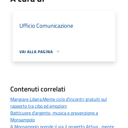
Ufficio Comunicazione
VAI ALLA PAGINA
Contenuti correlati
Mangiare Libera.Mente ciclo d’incontri gratuiti sul
rapporto tra cibo ed emozioni
Batticuore d’argento, musica e prevenzione a
Monsampolo
A Monsampolo prende il via il progetto Attiva…mente