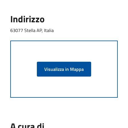
Indirizzo
63077 Stella AP, Italia
Visualizza in Mappa
A cura di