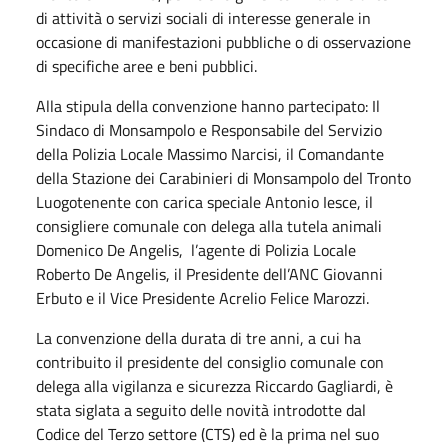
di attività o servizi sociali di interesse generale in
occasione di manifestazioni pubbliche o di osservazione
di specifiche aree e beni pubblici.
Alla stipula della convenzione hanno partecipato: Il
Sindaco di Monsampolo e Responsabile del Servizio
della Polizia Locale Massimo Narcisi, il Comandante
della Stazione dei Carabinieri di Monsampolo del Tronto
Luogotenente con carica speciale Antonio Iesce, il
consigliere comunale con delega alla tutela animali
Domenico De Angelis, l’agente di Polizia Locale
Roberto De Angelis, il Presidente dell’ANC Giovanni
Erbuto e il Vice Presidente Acrelio Felice Marozzi.
La convenzione della durata di tre anni, a cui ha
contribuito il presidente del consiglio comunale con
delega alla vigilanza e sicurezza Riccardo Gagliardi, è
stata siglata a seguito delle novità introdotte dal
Codice del Terzo settore (CTS) ed è la prima nel suo