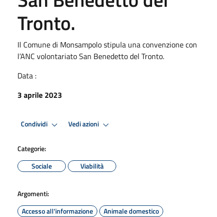
Tronto.
Il Comune di Monsampolo stipula una convenzione con
l’ANC volontariato San Benedetto del Tronto.
Data :
3 aprile 2023
Condividi
Vedi azioni
Categorie:
Sociale
Viabilità
Argomenti:
Accesso all'informazione
Animale domestico