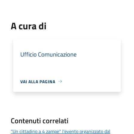
A cura di
Ufficio Comunicazione
VAI ALLA PAGINA
Contenuti correlati
"Un cittadino a 4 zampe" l'evento organizzato dal