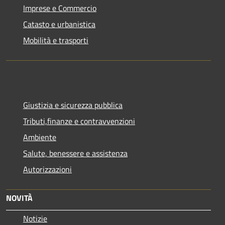
Imprese e Commercio
Catasto e urbanistica
Mobilità e trasporti
Giustizia e sicurezza pubblica
Tributi,finanze e contravvenzioni
Ambiente
Salute, benessere e assistenza
Autorizzazioni
NOVITÀ
Notizie