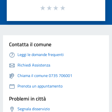
Contatta il comune
Leggi le domande frequenti
Richiedi Assistenza
Chiama il comune 0735 706001
Prenota un appuntamento
Problemi in città
Segnala disservizio