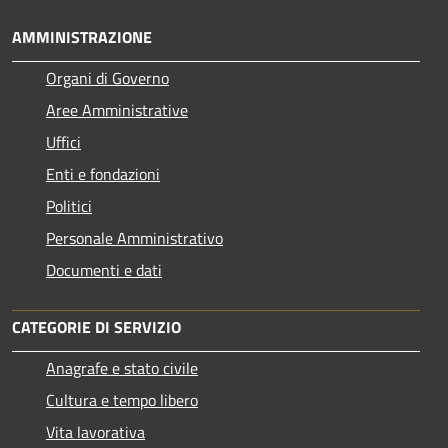
AMMINISTRAZIONE
Organi di Governo
Aree Amministrative
Uffici
Enti e fondazioni
Politici
Personale Amministrativo
Documenti e dati
CATEGORIE DI SERVIZIO
Anagrafe e stato civile
Cultura e tempo libero
Vita lavorativa