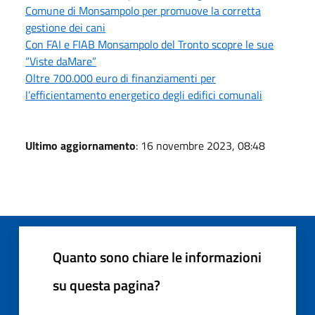
Comune di Monsampolo per promuove la corretta
gestione dei cani
Con FAI e FIAB Monsampolo del Tronto scopre le sue
“Viste daMare”
Oltre 700.000 euro di finanziamenti per
l’efficientamento energetico degli edifici comunali
Ultimo aggiornamento
: 16 novembre 2023, 08:48
Quanto sono chiare le informazioni
su questa pagina?