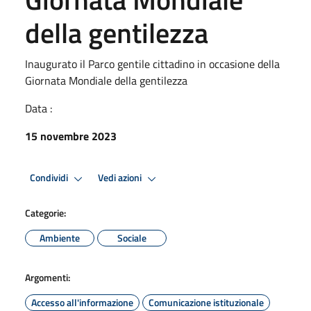
della gentilezza
Inaugurato il Parco gentile cittadino in occasione della
Giornata Mondiale della gentilezza
Data :
15 novembre 2023
Condividi
Vedi azioni
Categorie:
Ambiente
Sociale
Argomenti:
Accesso all'informazione
Comunicazione istituzionale