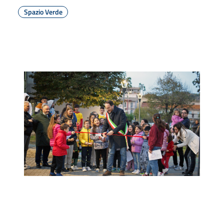
Spazio Verde