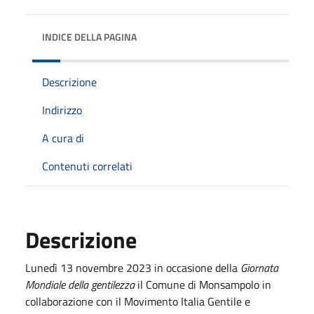
INDICE DELLA PAGINA
Descrizione
Indirizzo
A cura di
Contenuti correlati
Descrizione
Lunedì 13 novembre 2023 in occasione della
Giornata
Mondiale della gentilezza
il Comune di Monsampolo in
collaborazione con il Movimento Italia Gentile e