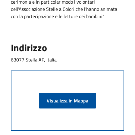
cerimonia e in particolar modo i volontari
dell’Associazione Stelle a Colori che l’hanno animata
con la partecipazione e le letture dei bambini”.
Indirizzo
63077 Stella AP, Italia
Visualizza in Mappa