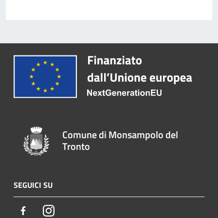
Comune di Monsampolo del
Tronto
SEGUICI SU
Facebook
Instagram