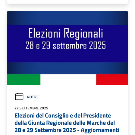
NOTIZIE
27 SETTEMBRE 2025
Elezioni del Consiglio e del Presidente
della Giunta Regionale delle Marche del
28 e 29 Settembre 2025 - Aggiornamenti