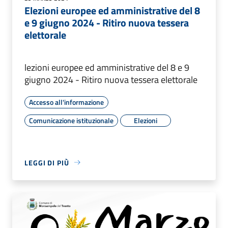
Elezioni europee ed amministrative del 8
e 9 giugno 2024 - Ritiro nuova tessera
elettorale
lezioni europee ed amministrative del 8 e 9
giugno 2024 - Ritiro nuova tessera elettorale
Accesso all'informazione
Comunicazione istituzionale
Elezioni
LEGGI DI PIÙ