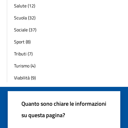
Salute (12)
Scuola (32)
Sociale (37)
Sport (8)
Tributi (7)
Turismo (4)
Viabilità (9)
Quanto sono chiare le informazioni
su questa pagina?