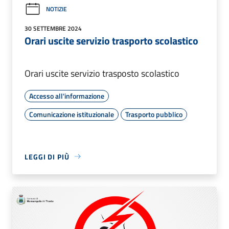
NOTIZIE
30 SETTEMBRE 2024
Orari uscite servizio trasporto scolastico
Orari uscite servizio trasposto scolastico
Accesso all'informazione
Comunicazione istituzionale
Trasporto pubblico
LEGGI DI PIÙ