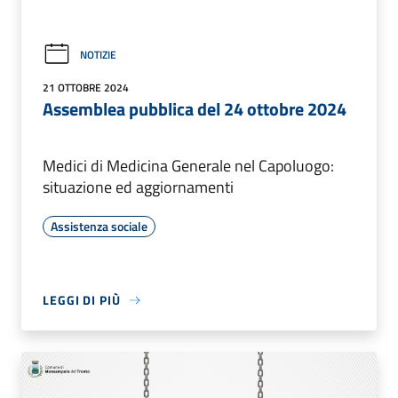
NOTIZIE
21 OTTOBRE 2024
Assemblea pubblica del 24 ottobre 2024
Medici di Medicina Generale nel Capoluogo:
situazione ed aggiornamenti
Assistenza sociale
LEGGI DI PIÙ