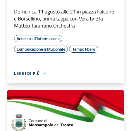
Domenica 11 agosto alle 21 in piazza Falcone
e Borsellino, prima tappa con Vera tv e la
Matteo Tarantino Orchestra
Accesso all'informazione
Comunicazione istituzionale
Tempo libero
LEGGI DI PIÙ