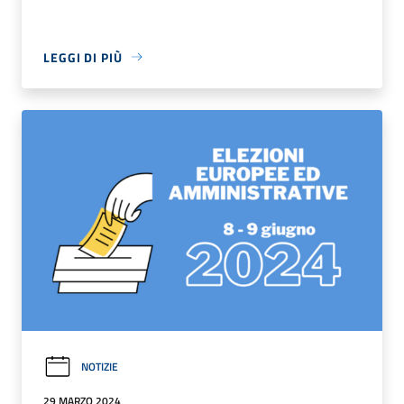
LEGGI DI PIÙ
NOTIZIE
29 MARZO 2024