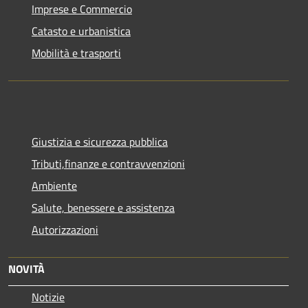
Imprese e Commercio
Catasto e urbanistica
Mobilità e trasporti
Giustizia e sicurezza pubblica
Tributi,finanze e contravvenzioni
Ambiente
Salute, benessere e assistenza
Autorizzazioni
NOVITÀ
Notizie