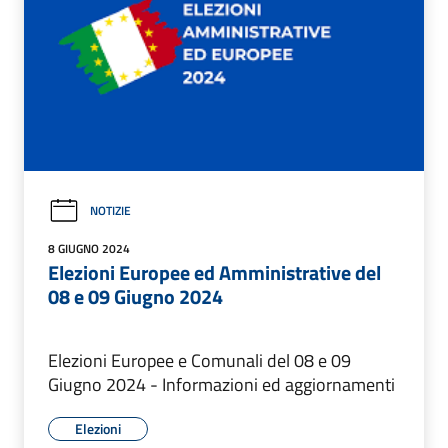
NOTIZIE
8 GIUGNO 2024
Elezioni Europee ed Amministrative del
08 e 09 Giugno 2024
Elezioni Europee e Comunali del 08 e 09
Giugno 2024 - Informazioni ed aggiornamenti
Elezioni