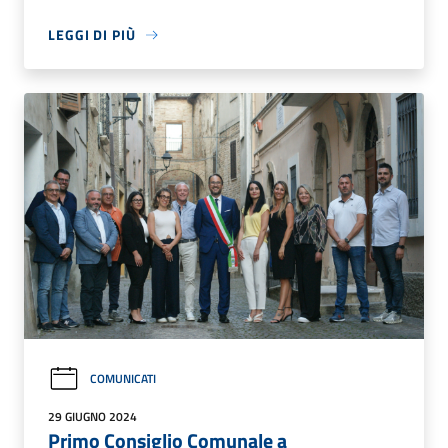
LEGGI DI PIÙ
COMUNICATI
29 GIUGNO 2024
Primo Consiglio Comunale a