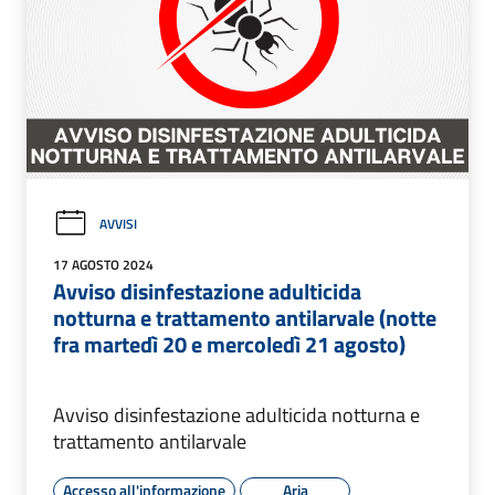
AVVISI
17 AGOSTO 2024
Avviso disinfestazione adulticida
notturna e trattamento antilarvale (notte
fra martedì 20 e mercoledì 21 agosto)
Avviso disinfestazione adulticida notturna e
trattamento antilarvale
Accesso all'informazione
Aria