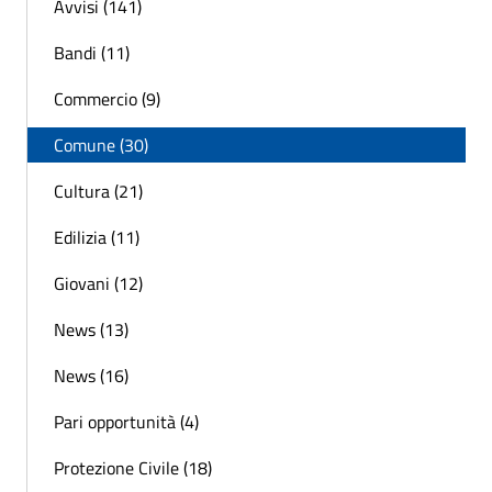
Avvisi (141)
Bandi (11)
Commercio (9)
Comune (30)
Cultura (21)
Edilizia (11)
Giovani (12)
News (13)
News (16)
Pari opportunità (4)
Protezione Civile (18)