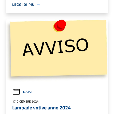
LEGGI DI PIÙ
AVVISI
17 DICEMBRE 2024
Lampade votive anno 2024