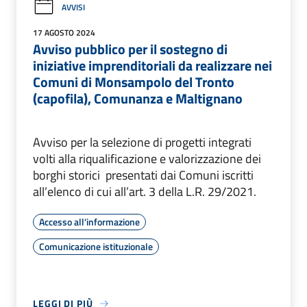
AVVISI
17 AGOSTO 2024
Avviso pubblico per il sostegno di
iniziative imprenditoriali da realizzare nei
Comuni di Monsampolo del Tronto
(capofila), Comunanza e Maltignano
Avviso per la selezione di progetti integrati
volti alla riqualificazione e valorizzazione dei
borghi storici presentati dai Comuni iscritti
all’elenco di cui all’art. 3 della L.R. 29/2021.
Accesso all'informazione
Comunicazione istituzionale
LEGGI DI PIÙ