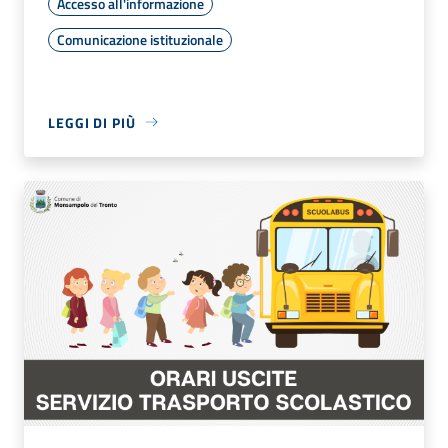
Accesso all'informazione
Comunicazione istituzionale
LEGGI DI PIÙ