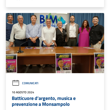
COMUNICATI
10 AGOSTO 2024
Batticuore d’argento, musica e
prevenzione a Monsampolo