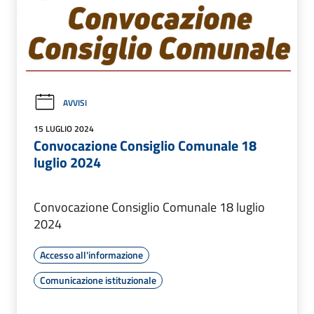
AVVISI
15 LUGLIO 2024
Convocazione Consiglio Comunale 18
luglio 2024
Convocazione Consiglio Comunale 18 luglio
2024
Accesso all'informazione
Comunicazione istituzionale