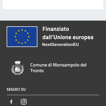
Comune di Monsampolo del
Tronto
SEGUICI SU
Facebook
Instagram