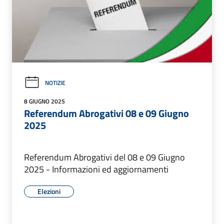
NOTIZIE
8 GIUGNO 2025
Referendum Abrogativi 08 e 09 Giugno
2025
Referendum Abrogativi del 08 e 09 Giugno
2025 - Informazioni ed aggiornamenti
Elezioni