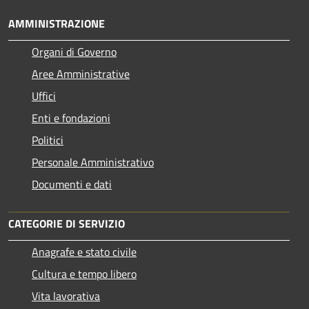
AMMINISTRAZIONE
Organi di Governo
Aree Amministrative
Uffici
Enti e fondazioni
Politici
Personale Amministrativo
Documenti e dati
CATEGORIE DI SERVIZIO
Anagrafe e stato civile
Cultura e tempo libero
Vita lavorativa