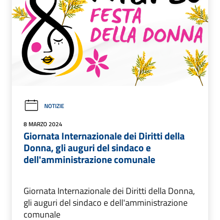
NOTIZIE
8 MARZO 2024
Giornata Internazionale dei Diritti della
Donna, gli auguri del sindaco e
dell'amministrazione comunale
Giornata Internazionale dei Diritti della Donna,
gli auguri del sindaco e dell'amministrazione
comunale