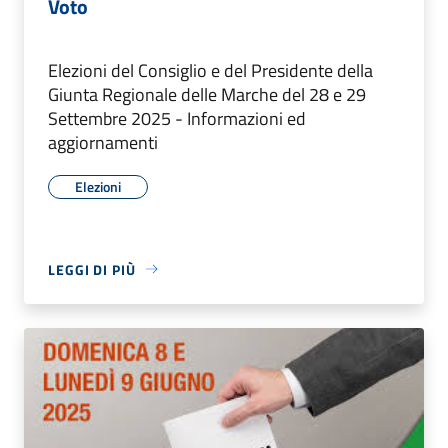
Voto
Elezioni del Consiglio e del Presidente della
Giunta Regionale delle Marche del 28 e 29
Settembre 2025 - Informazioni ed
aggiornamenti
Elezioni
LEGGI DI PIÙ