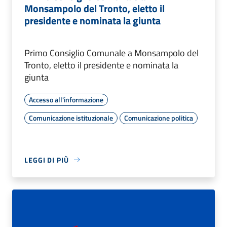
Monsampolo del Tronto, eletto il
presidente e nominata la giunta
Primo Consiglio Comunale a Monsampolo del
Tronto, eletto il presidente e nominata la
giunta
Accesso all'informazione
Comunicazione istituzionale
Comunicazione politica
LEGGI DI PIÙ