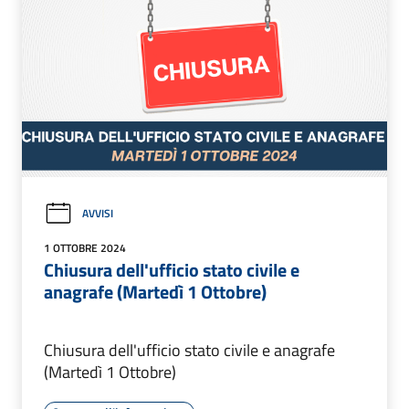
AVVISI
1 OTTOBRE 2024
Chiusura dell'ufficio stato civile e
anagrafe (Martedì 1 Ottobre)
Chiusura dell'ufficio stato civile e anagrafe
(Martedì 1 Ottobre)