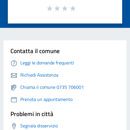
Contatta il comune
Leggi le domande frequenti
Richiedi Assistenza
Chiama il comune 0735 706001
Prenota un appuntamento
Problemi in città
Segnala disservizio