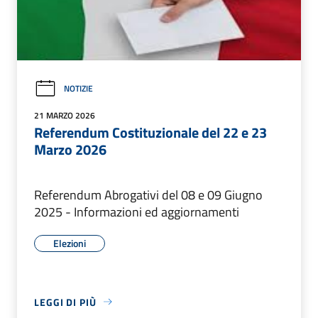
NOTIZIE
21 MARZO 2026
Referendum Costituzionale del 22 e 23
Marzo 2026
Referendum Abrogativi del 08 e 09 Giugno
2025 - Informazioni ed aggiornamenti
Elezioni
LEGGI DI PIÙ