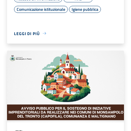
Comunicazione istituzionale
Igiene pubblica
LEGGI DI PIÙ