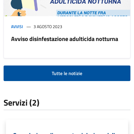
AVVISI
3 AGOSTO 2023
Avviso disinfestazione adulticida notturna
Tutte le notizie
Servizi (2)