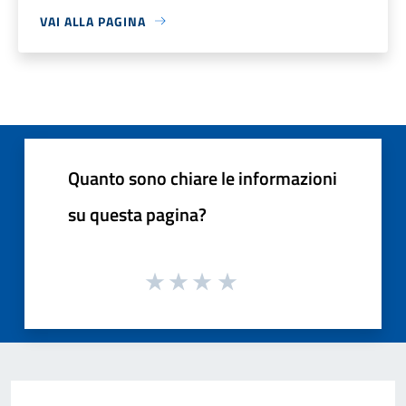
VAI ALLA PAGINA
Quanto sono chiare le informazioni
su questa pagina?