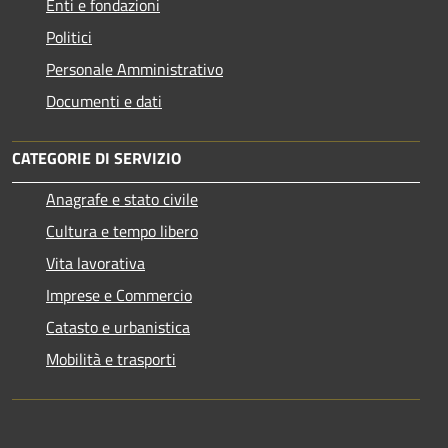
Enti e fondazioni
Politici
Personale Amministrativo
Documenti e dati
CATEGORIE DI SERVIZIO
Anagrafe e stato civile
Cultura e tempo libero
Vita lavorativa
Imprese e Commercio
Catasto e urbanistica
Mobilità e trasporti