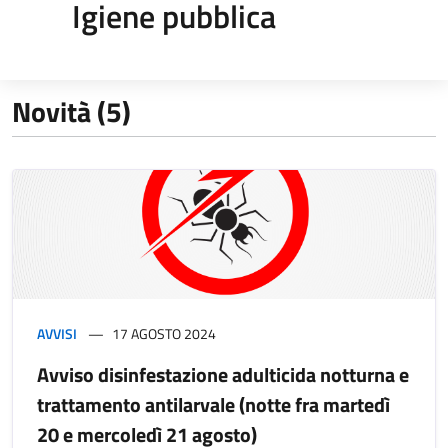
Igiene pubblica
Novità (5)
AVVISI
17 AGOSTO 2024
Avviso disinfestazione adulticida notturna e
trattamento antilarvale (notte fra martedì
20 e mercoledì 21 agosto)