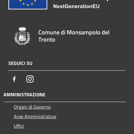
Comune di Monsampolo del
Tronto
SEGUICI SU
Facebook
Instagram
AMMINISTRAZIONE
Organi di Governo
Aree Amministrative
Uffici