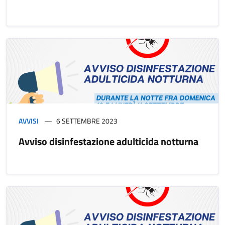
AVVISI
6 SETTEMBRE 2023
Avviso disinfestazione adulticida notturna