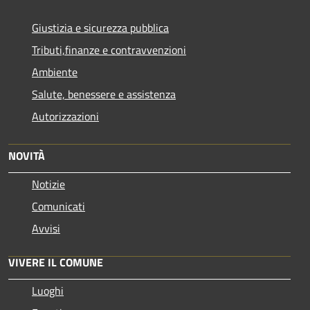
Giustizia e sicurezza pubblica
Tributi,finanze e contravvenzioni
Ambiente
Salute, benessere e assistenza
Autorizzazioni
NOVITÀ
Notizie
Comunicati
Avvisi
VIVERE IL COMUNE
Luoghi