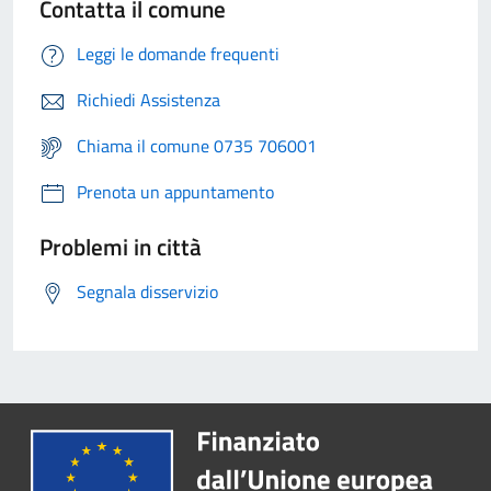
Contatta il comune
Leggi le domande frequenti
Richiedi Assistenza
Chiama il comune 0735 706001
Prenota un appuntamento
Problemi in città
Segnala disservizio