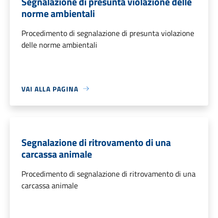
Segnalazione di presunta violazione delle
norme ambientali
Procedimento di segnalazione di presunta violazione
delle norme ambientali
VAI ALLA PAGINA
Segnalazione di ritrovamento di una
carcassa animale
Procedimento di segnalazione di ritrovamento di una
carcassa animale