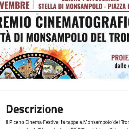
Descrizione
ll Piceno Cinema Festival fa tappa a Monsampolo del Tro