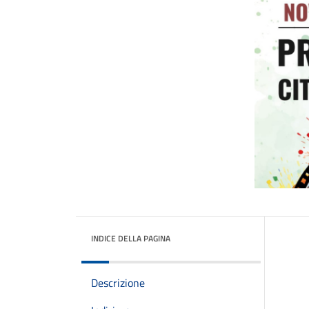
INDICE DELLA PAGINA
Descrizione