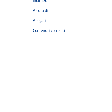
Indirizzo
A cura di
Allegati
Contenuti correlati