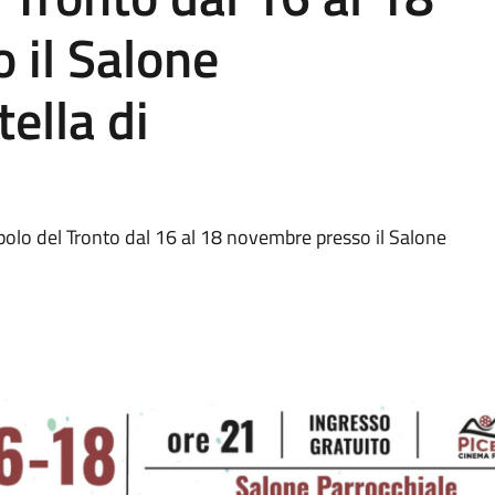
 il Salone
tella di
olo del Tronto dal 16 al 18 novembre presso il Salone