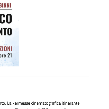
nto. La kermesse cinematografica itinerante,