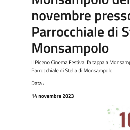
novembre presso
Parrocchiale di S
Monsampolo
Il Piceno Cinema Festival fa tappa a Monsamp
Parrocchiale di Stella di Monsampolo
Data :
14 novembre 2023