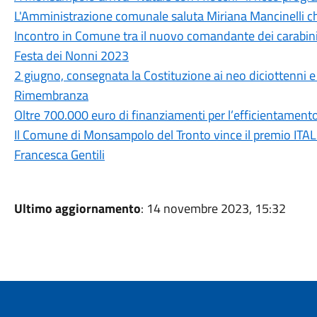
L'Amministrazione comunale saluta Miriana Mancinelli ch
Incontro in Comune tra il nuovo comandante dei carabinie
Festa dei Nonni 2023
2 giugno, consegnata la Costituzione ai neo diciottenni e 
Rimembranza
Oltre 700.000 euro di finanziamenti per l’efficientamento
Il Comune di Monsampolo del Tronto vince il premio ITALI
Francesca Gentili
Ultimo aggiornamento
: 14 novembre 2023, 15:32