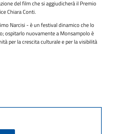
ione del film che si aggiudicherà il Premio
ice Chiara Conti.
imo Narcisi - è un festival dinamico che lo
co; ospitarlo nuovamente a Monsampolo è
 per la crescita culturale e per la visibilità