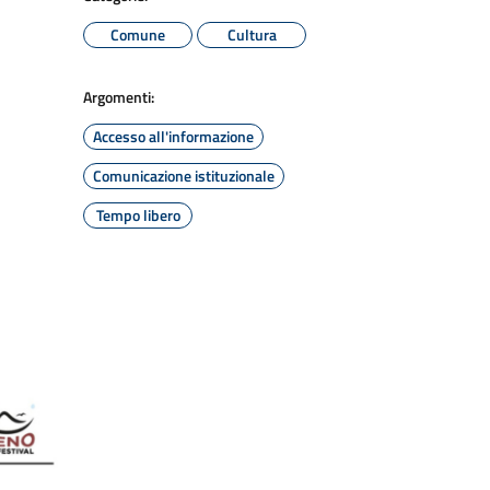
Comune
Cultura
Argomenti:
Accesso all'informazione
Comunicazione istituzionale
Tempo libero