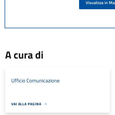
Visualizza in M
A cura di
Ufficio Comunicazione
VAI ALLA PAGINA