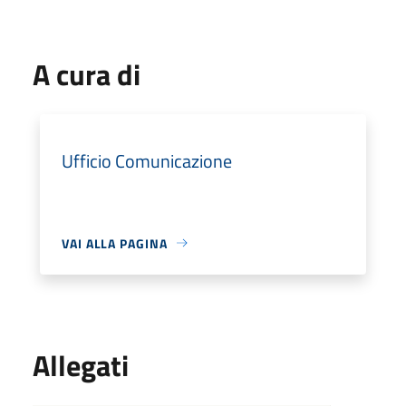
A cura di
Ufficio Comunicazione
VAI ALLA PAGINA
Allegati