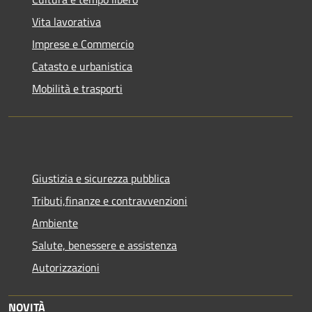
Vita lavorativa
Imprese e Commercio
Catasto e urbanistica
Mobilità e trasporti
Giustizia e sicurezza pubblica
Tributi,finanze e contravvenzioni
Ambiente
Salute, benessere e assistenza
Autorizzazioni
NOVITÀ