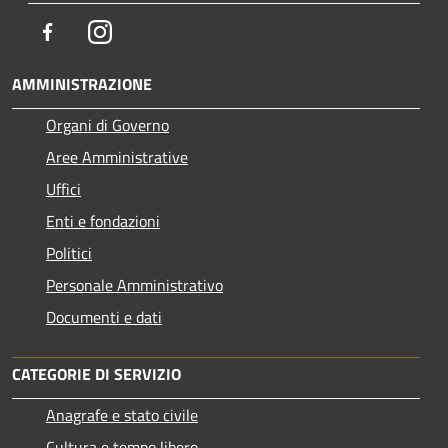
Facebook
Instagram
AMMINISTRAZIONE
Organi di Governo
Aree Amministrative
Uffici
Enti e fondazioni
Politici
Personale Amministrativo
Documenti e dati
CATEGORIE DI SERVIZIO
Anagrafe e stato civile
Cultura e tempo libero