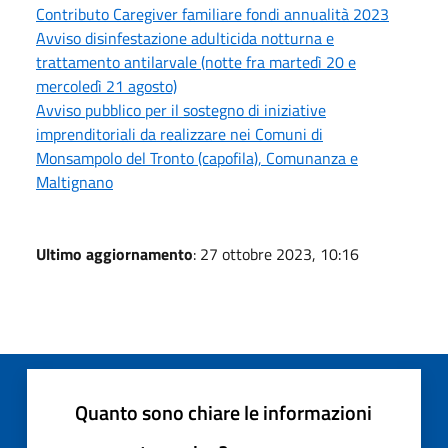
Contributo Caregiver familiare fondi annualità 2023
Avviso disinfestazione adulticida notturna e
trattamento antilarvale (notte fra martedì 20 e
mercoledì 21 agosto)
Avviso pubblico per il sostegno di iniziative
imprenditoriali da realizzare nei Comuni di
Monsampolo del Tronto (capofila), Comunanza e
Maltignano
Ultimo aggiornamento
: 27 ottobre 2023, 10:16
Quanto sono chiare le informazioni