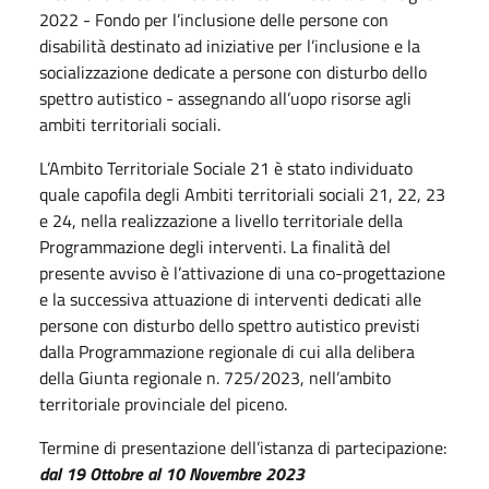
2022 - Fondo per l’inclusione delle persone con
disabilità destinato ad iniziative per l’inclusione e la
socializzazione dedicate a persone con disturbo dello
spettro autistico - assegnando all’uopo risorse agli
ambiti territoriali sociali.
L’Ambito Territoriale Sociale 21 è stato individuato
quale capofila degli Ambiti territoriali sociali 21, 22, 23
e 24, nella realizzazione a livello territoriale della
Programmazione degli interventi. La finalità del
presente avviso è l’attivazione di una co-progettazione
e la successiva attuazione di interventi dedicati alle
persone con disturbo dello spettro autistico previsti
dalla Programmazione regionale di cui alla delibera
della Giunta regionale n. 725/2023, nell’ambito
territoriale provinciale del piceno.
Termine di presentazione dell’istanza di partecipazione:
dal 19 Ottobre al 10 Novembre 2023