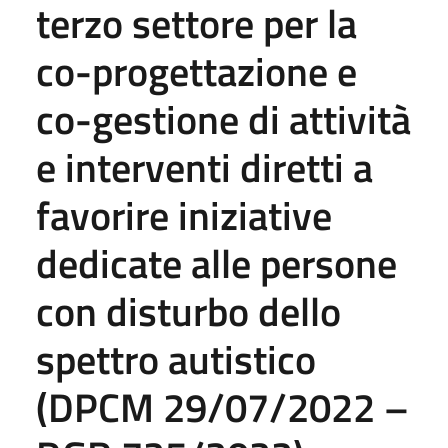
terzo settore per la
co-progettazione e
co-gestione di attività
e interventi diretti a
favorire iniziative
dedicate alle persone
con disturbo dello
spettro autistico
(DPCM 29/07/2022 –