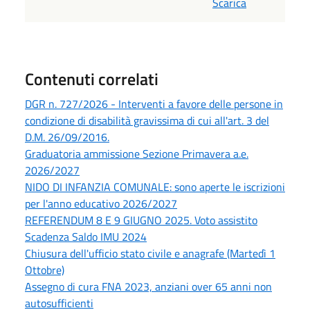
Scarica
Contenuti correlati
DGR n. 727/2026 - Interventi a favore delle persone in
condizione di disabilità gravissima di cui all'art. 3 del
D.M. 26/09/2016.
Graduatoria ammissione Sezione Primavera a.e.
2026/2027
NIDO DI INFANZIA COMUNALE: sono aperte le iscrizioni
per l'anno educativo 2026/2027
REFERENDUM 8 E 9 GIUGNO 2025. Voto assistito
Scadenza Saldo IMU 2024
Chiusura dell'ufficio stato civile e anagrafe (Martedì 1
Ottobre)
Assegno di cura FNA 2023, anziani over 65 anni non
autosufficienti