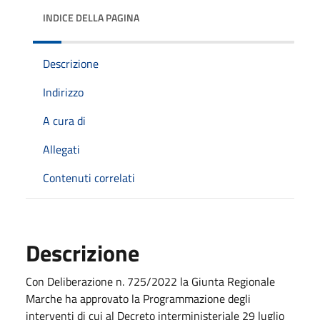
INDICE DELLA PAGINA
Descrizione
Indirizzo
A cura di
Allegati
Contenuti correlati
Descrizione
Con Deliberazione n. 725/2022 la Giunta Regionale
Marche ha approvato la Programmazione degli
interventi di cui al Decreto interministeriale 29 luglio