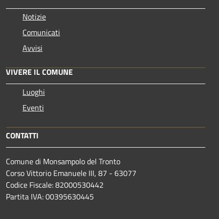
Notizie
Comunicati
Avvisi
VIVERE IL COMUNE
Luoghi
Eventi
CONTATTI
Comune di Monsampolo del Tronto
Corso Vittorio Emanuele III, 87 - 63077
Codice Fiscale: 82000530442
Partita IVA: 00395630445