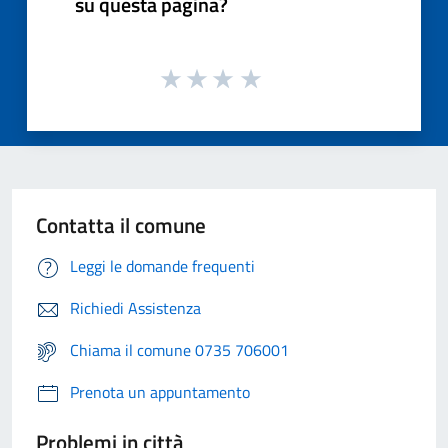
su questa pagina?
Contatta il comune
Leggi le domande frequenti
Richiedi Assistenza
Chiama il comune 0735 706001
Prenota un appuntamento
Problemi in città