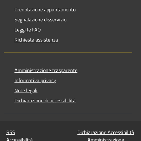
Prenotazione appuntamento
Segnalazione disservizio
Leggi le FAQ
Richiesta assistenza
Amministrazione trasparente
Informativa privacy
Note legali
Dichiarazione di accessibilità
RSS
Dichiarazione Accessibilità
Accessibilità
Amministrazione