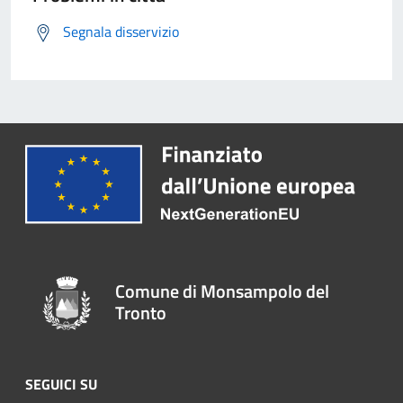
Segnala disservizio
Comune di Monsampolo del
Tronto
SEGUICI SU