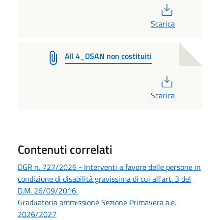
PDF
Scarica
All 4_DSAN non costituiti
PDF
Scarica
Contenuti correlati
DGR n. 727/2026 - Interventi a favore delle persone in
condizione di disabilità gravissima di cui all'art. 3 del
D.M. 26/09/2016.
Graduatoria ammissione Sezione Primavera a.e.
2026/2027