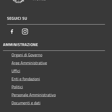
SEGUICI SU
Facebook
Instagram
AMMINISTRAZIONE
Organi di Governo
Aree Amministrative
Uffici
Enti e fondazioni
Politici
Personale Amministrativo
Documenti e dati