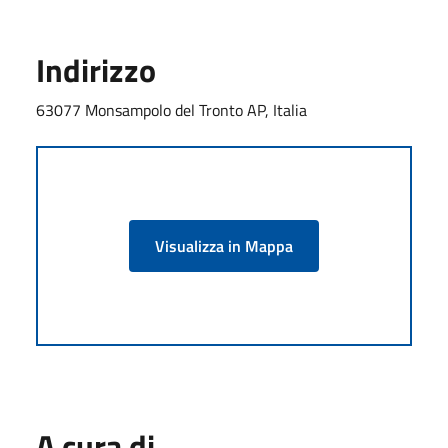
Indirizzo
63077 Monsampolo del Tronto AP, Italia
Visualizza in Mappa
A cura di