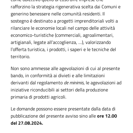
rafforzino la strategia rigenerativa scelta dai Comuni e
generino benessere nelle comunità residenti. Il
sostegno è destinato a progetti imprenditoriali volti a
rilanciare le economie locali nel campo delle attività
economico-turistiche (commerciali, agroalimentari,
artigianali, legate all’accoglienza, …), valorizzando
l’offerta turistica, i prodotti, i saperi e le tecniche del
territorio.
Non sono ammesse alle agevolazioni di cui al presente
bando, in conformità ai divieti e alle limitazioni
derivanti dal regolamento
de minimis,
le agevolazioni ad
iniziative riconducibili ai settori della produzione
primaria di prodotti agricoli.
Le domande possono essere presentate dalla data di
pubblicazione del presente avviso sino alle
ore 12.00
del 27.08.2024.