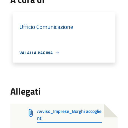
Ufficio Comunicazione
VAI ALLA PAGINA
Allegati
Avviso_Imprese_Borghi accoglie
nti