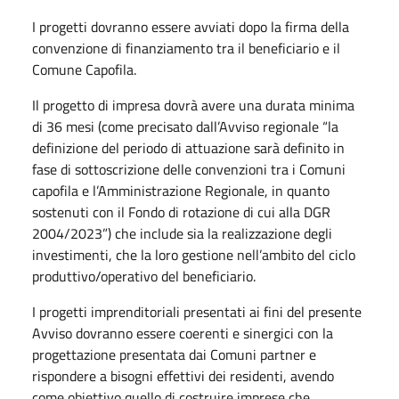
I progetti dovranno essere avviati dopo la firma della
convenzione di finanziamento tra il beneficiario e il
Comune Capofila.
Il progetto di impresa dovrà avere una durata minima
di 36 mesi (come precisato dall’Avviso regionale “la
definizione del periodo di attuazione sarà definito in
fase di sottoscrizione delle convenzioni tra i Comuni
capofila e l’Amministrazione Regionale, in quanto
sostenuti con il Fondo di rotazione di cui alla DGR
2004/2023”) che include sia la realizzazione degli
investimenti, che la loro gestione nell’ambito del ciclo
produttivo/operativo del beneficiario.
I progetti imprenditoriali presentati ai fini del presente
Avviso dovranno essere coerenti e sinergici con la
progettazione presentata dai Comuni partner e
rispondere a bisogni effettivi dei residenti, avendo
come obiettivo quello di costruire imprese che