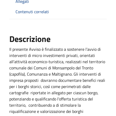
Allegati
Contenuti correlati
Descrizione
Il presente Avviso è finalizzato a sostenere l’avvio di
interventi di micro investimenti privati, orientati
all’attività economico-turistica, realizzati nel territorio
comunale dei Comuni di Monsampolo del Tronto
(capofila), Comunanza e Maltignano. Gli interventi di
impresa proposti dovranno documentare benefici reali
per i borghi storici, così come perimetrati dalle
cartografie riportate in allegato per ciascun borgo,
potenziando e qualificando l’offerta turistica del
territorio, contribuendo a di stimolare la
riqualificazione e valorizzazione dei borghi