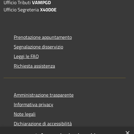
Ufficio Tributi
VAMPGD
Ufficio Segreteria
X40D0E
Prenotazione appuntamento
Segnalazione disservizio
Leggi le FAQ
Richiesta assistenza
Amministrazione trasparente
Informativa privacy
Note legali
Dichiarazione di accessibilità
×