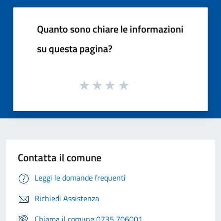
Quanto sono chiare le informazioni
su questa pagina?
Contatta il comune
Leggi le domande frequenti
Richiedi Assistenza
Chiama il comune 0735 706001