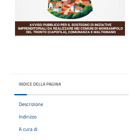
INDICE DELLA PAGINA
Descrizione
Indirizzo
A cura di