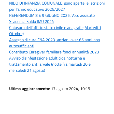
NIDO DI INFANZIA COMUNALE: sono aperte le iscrizioni
per l'anno educativo 2026/2027
REFERENDUM 8 E 9 GIUGNO 2025. Voto assistito
Scadenza Saldo IMU 2024
Chiusura dell'ufficio stato civile e anagrafe (Martedì 1
Ottobre)
Assegno di cura FNA 2023, anziani over 65 anni non
autosufficienti
Contributo Caregiver familiare fondi annualità 2023
Avviso disinfestazione adulticida notturna e
trattamento antilarvale (notte fra martedì 20 e
mercoledì 21 agosto)
Ultimo aggiornamento
: 17 agosto 2024, 10:15