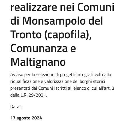
realizzare nei Comuni
di Monsampolo del
Tronto (capofila),
Comunanza e
Maltignano
Avviso per la selezione di progetti integrati volti alla
riqualificazione e valorizzazione dei borghi storici
presentati dai Comuni iscritti all’elenco di cui all’art. 3
della L.R. 29/2021.
Data :
17 agosto 2024