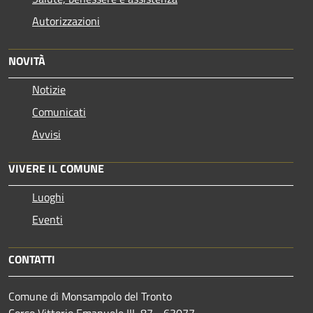
Autorizzazioni
NOVITÀ
Notizie
Comunicati
Avvisi
VIVERE IL COMUNE
Luoghi
Eventi
CONTATTI
Comune di Monsampolo del Tronto