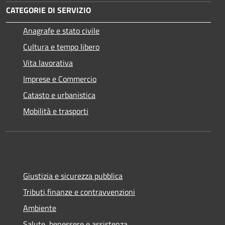
CATEGORIE DI SERVIZIO
Anagrafe e stato civile
Cultura e tempo libero
Vita lavorativa
Imprese e Commercio
Catasto e urbanistica
Mobilità e trasporti
Giustizia e sicurezza pubblica
Tributi,finanze e contravvenzioni
Ambiente
Salute, benessere e assistenza