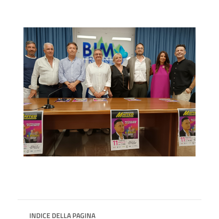
INDICE DELLA PAGINA