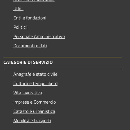
Uffici
Enti e fondazioni
Politici
Personale Amministrativo
Documenti e dati
CATEGORIE DI SERVIZIO
Anagrafe e stato civile
Cultura e tempo libero
Vita lavorativa
Imprese e Commercio
Catasto e urbanistica
Mobilità e trasporti