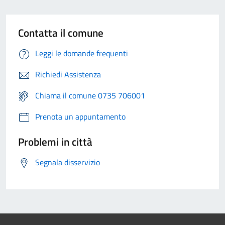
Contatta il comune
Leggi le domande frequenti
Richiedi Assistenza
Chiama il comune 0735 706001
Prenota un appuntamento
Problemi in città
Segnala disservizio