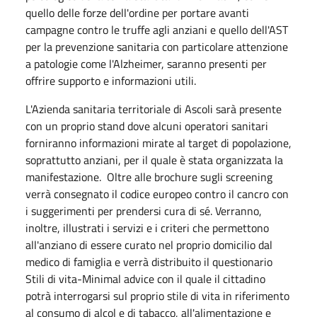
quello delle forze dell'ordine per portare avanti
campagne contro le truffe agli anziani e quello dell'AST
per la prevenzione sanitaria con particolare attenzione
a patologie come l'Alzheimer, saranno presenti per
offrire supporto e informazioni utili.
L'Azienda sanitaria territoriale di Ascoli sarà presente
con un proprio stand dove alcuni operatori sanitari
forniranno informazioni mirate al target di popolazione,
soprattutto anziani, per il quale è stata organizzata la
manifestazione. Oltre alle brochure sugli screening
verrà consegnato il codice europeo contro il cancro con
i suggerimenti per prendersi cura di sé. Verranno,
inoltre, illustrati i servizi e i criteri che permettono
all'anziano di essere curato nel proprio domicilio dal
medico di famiglia e verrà distribuito il questionario
Stili di vita-Minimal advice con il quale il cittadino
potrà interrogarsi sul proprio stile di vita in riferimento
al consumo di alcol e di tabacco, all'alimentazione e