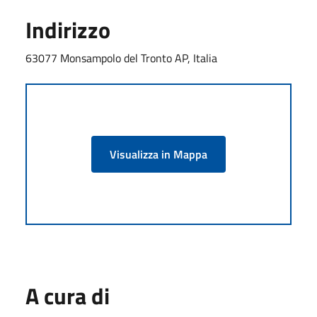
Indirizzo
63077 Monsampolo del Tronto AP, Italia
Visualizza in Mappa
A cura di