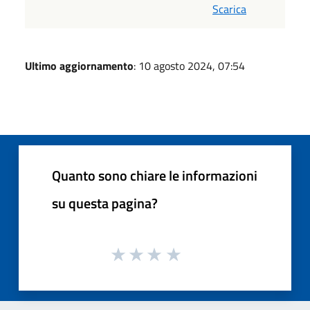
Scarica
Ultimo aggiornamento
: 10 agosto 2024, 07:54
Quanto sono chiare le informazioni
su questa pagina?