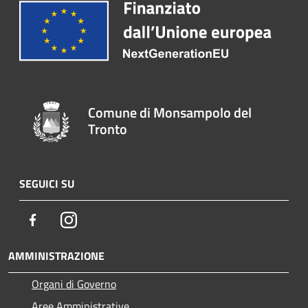
Comune di Monsampolo del
Tronto
SEGUICI SU
Facebook
Instagram
AMMINISTRAZIONE
Organi di Governo
Aree Amministrative