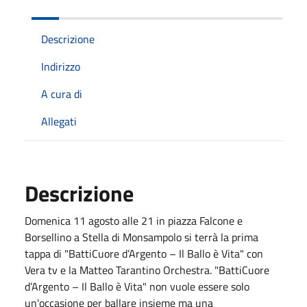
Descrizione
Indirizzo
A cura di
Allegati
Descrizione
Domenica 11 agosto alle 21 in piazza Falcone e
Borsellino a Stella di Monsampolo si terrà la prima
tappa di "BattiCuore d’Argento – Il Ballo è Vita" con
Vera tv e la Matteo Tarantino Orchestra. "BattiCuore
d’Argento – Il Ballo è Vita" non vuole essere solo
un'occasione per ballare insieme ma una