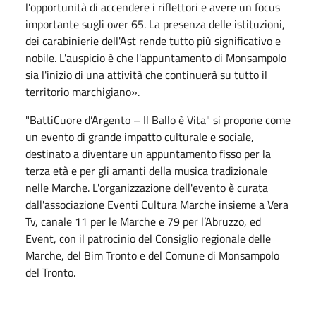
l'opportunità di accendere i riflettori e avere un focus
importante sugli over 65. La presenza delle istituzioni,
dei carabinierie dell'Ast rende tutto più significativo e
nobile. L'auspicio è che l'appuntamento di Monsampolo
sia l'inizio di una attività che continuerà su tutto il
territorio marchigiano».
"BattiCuore d’Argento – Il Ballo è Vita" si propone come
un evento di grande impatto culturale e sociale,
destinato a diventare un appuntamento fisso per la
terza età e per gli amanti della musica tradizionale
nelle Marche. L'organizzazione dell'evento è curata
dall'associazione Eventi Cultura Marche insieme a Vera
Tv, canale 11 per le Marche e 79 per l’Abruzzo, ed
Event, con il patrocinio del Consiglio regionale delle
Marche, del Bim Tronto e del Comune di Monsampolo
del Tronto.