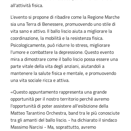
all'attività fisica.
L'evento si propone di ribadire come la Regione Marche
sia una Terra di Benessere, promuovendo uno stile di
vita sano e attivo. Il ballo liscio aiuta a migliorare la
coordinazione, la mobilità e la resistenza fisica.
Psicologicamente, può ridurre lo stress, migliorare
l'umore e combattere la depressione. Questo evento
mira a dimostrare come il ballo liscio possa essere una
parte vitale della vita degli anziani, aiutandoli a
mantenere la salute fisica e mentale, e promuovendo
una vita sociale ricca e attiva.
«Questo appuntamento rappresenta una grande
opportunità per il nostro territorio perché avremo
l'opportunità di poter assistere all'esibizione della
Matteo Tarantino Orchestra, band tra le più conosciute
tra gli amanti del ballo liscio. - ha dichiarato il sindaco
Massimo Narcisi - Ma, soprattutto, avremo