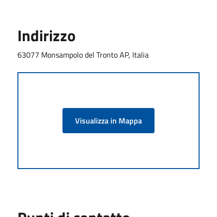
Indirizzo
63077 Monsampolo del Tronto AP, Italia
Visualizza in Mappa