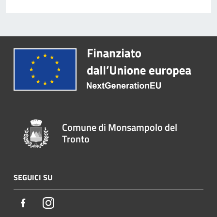
Comune di Monsampolo del
Tronto
SEGUICI SU
Facebook
Instagram