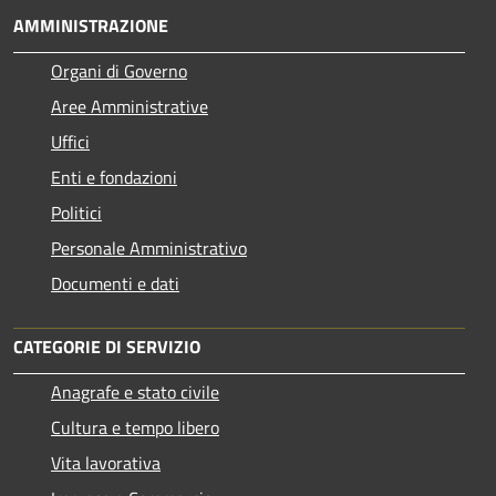
AMMINISTRAZIONE
Organi di Governo
Aree Amministrative
Uffici
Enti e fondazioni
Politici
Personale Amministrativo
Documenti e dati
CATEGORIE DI SERVIZIO
Anagrafe e stato civile
Cultura e tempo libero
Vita lavorativa