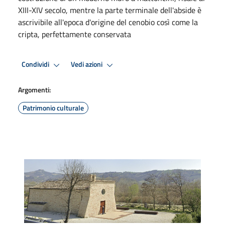
XIII-XIV secolo, mentre la parte terminale dell'abside è
ascrivibile all'epoca d'origine del cenobio così come la
cripta, perfettamente conservata
Condividi
Vedi azioni
Argomenti:
Patrimonio culturale