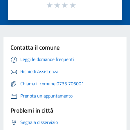
Contatta il comune
Leggi le domande frequenti
Richiedi Assistenza
Chiama il comune 0735 706001
Prenota un appuntamento
Problemi in città
Segnala disservizio