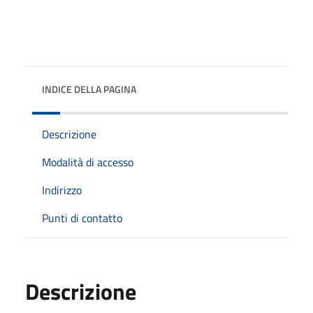
INDICE DELLA PAGINA
Descrizione
Modalità di accesso
Indirizzo
Punti di contatto
Descrizione