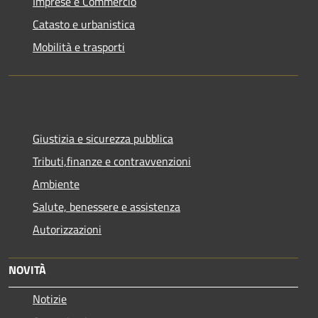
Imprese e Commercio
Catasto e urbanistica
Mobilità e trasporti
Giustizia e sicurezza pubblica
Tributi,finanze e contravvenzioni
Ambiente
Salute, benessere e assistenza
Autorizzazioni
NOVITÀ
Notizie