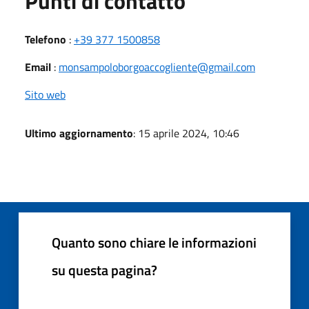
Punti di contatto
Telefono
:
+39 377 1500858
Email
:
monsampoloborgoaccogliente@gmail.com
Sito web
Ultimo aggiornamento
: 15 aprile 2024, 10:46
Quanto sono chiare le informazioni
su questa pagina?