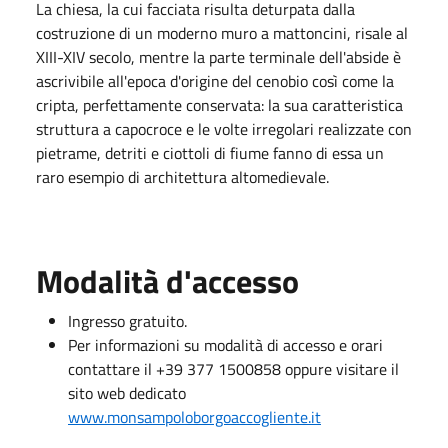
La chiesa, la cui facciata risulta deturpata dalla
costruzione di un moderno muro a mattoncini, risale al
XIII-XIV secolo, mentre la parte terminale dell'abside è
ascrivibile all'epoca d'origine del cenobio così come la
cripta, perfettamente conservata: la sua caratteristica
struttura a capocroce e le volte irregolari realizzate con
pietrame, detriti e ciottoli di fiume fanno di essa un
raro esempio di architettura altomedievale.
Modalità d'accesso
Ingresso gratuito.
Per informazioni su modalità di accesso e orari
contattare il +39 377 1500858 oppure visitare il
sito web dedicato
www.monsampoloborgoaccogliente.it