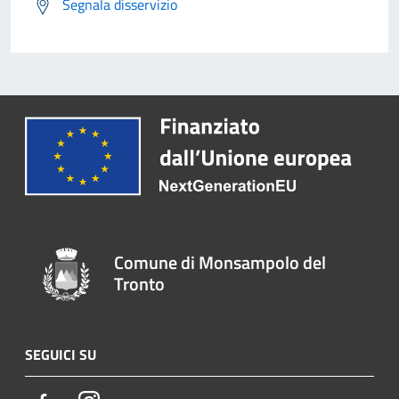
Segnala disservizio
Comune di Monsampolo del
Tronto
SEGUICI SU