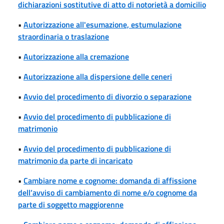
dichiarazioni sostitutive di atto di notorietà a domicilio
•
Autorizzazione all'esumazione, estumulazione
straordinaria o traslazione
•
Autorizzazione alla cremazione
•
Autorizzazione alla dispersione delle ceneri
•
Avvio del procedimento di divorzio o separazione
•
Avvio del procedimento di pubblicazione di
matrimonio
•
Avvio del procedimento di pubblicazione di
matrimonio da parte di incaricato
•
Cambiare nome e cognome: domanda di affissione
dell’avviso di cambiamento di nome e/o cognome da
parte di soggetto maggiorenne