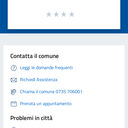
Contatta il comune
Leggi le domande frequenti
Richiedi Assistenza
Chiama il comune 0735 706001
Prenota un appuntamento
Problemi in città