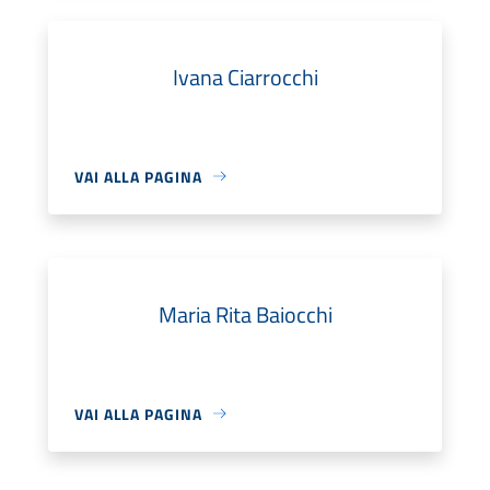
Ivana Ciarrocchi
VAI ALLA PAGINA
Maria Rita Baiocchi
VAI ALLA PAGINA