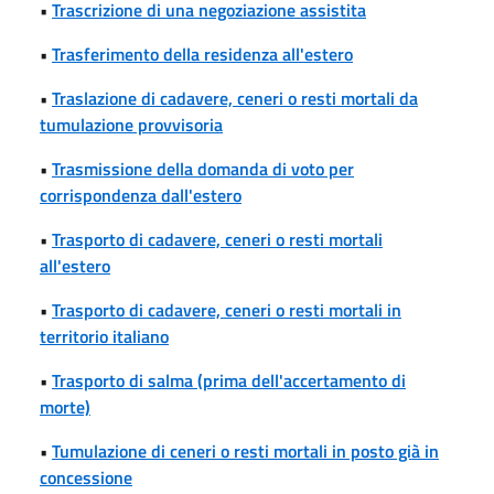
•
Trascrizione di una negoziazione assistita
•
Trasferimento della residenza all'estero
•
Traslazione di cadavere, ceneri o resti mortali da
tumulazione provvisoria
•
Trasmissione della domanda di voto per
corrispondenza dall'estero
•
Trasporto di cadavere, ceneri o resti mortali
all'estero
•
Trasporto di cadavere, ceneri o resti mortali in
territorio italiano
•
Trasporto di salma (prima dell'accertamento di
morte)
•
Tumulazione di ceneri o resti mortali in posto già in
concessione