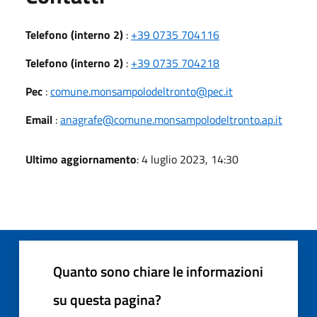
Telefono (interno 2)
:
+39 0735 704116
Telefono (interno 2)
:
+39 0735 704218
Pec
:
comune.monsampolodeltronto@pec.it
Email
:
anagrafe@comune.monsampolodeltronto.ap.it
Ultimo aggiornamento
: 4 luglio 2023, 14:30
Quanto sono chiare le informazioni
su questa pagina?