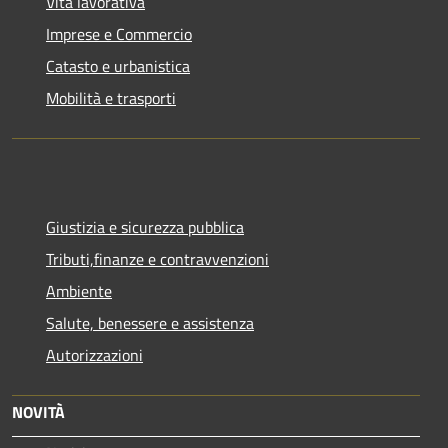
Vita lavorativa
Imprese e Commercio
Catasto e urbanistica
Mobilità e trasporti
Giustizia e sicurezza pubblica
Tributi,finanze e contravvenzioni
Ambiente
Salute, benessere e assistenza
Autorizzazioni
NOVITÀ