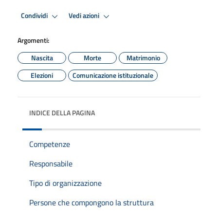
Condividi
Vedi azioni
Argomenti:
Nascita
Morte
Matrimonio
Elezioni
Comunicazione istituzionale
INDICE DELLA PAGINA
Competenze
Responsabile
Tipo di organizzazione
Persone che compongono la struttura