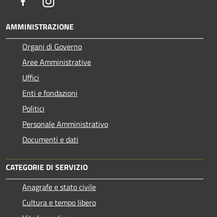
Facebook
Instagram
AMMINISTRAZIONE
Organi di Governo
Aree Amministrative
Uffici
Enti e fondazioni
Politici
Personale Amministrativo
Documenti e dati
CATEGORIE DI SERVIZIO
Anagrafe e stato civile
Cultura e tempo libero