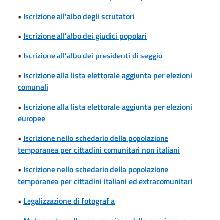
•
Iscrizione all'albo degli scrutatori
•
Iscrizione all'albo dei giudici popolari
•
Iscrizione all'albo dei presidenti di seggio
•
Iscrizione alla lista elettorale aggiunta per elezioni
comunali
•
Iscrizione alla lista elettorale aggiunta per elezioni
europee
•
Iscrizione nello schedario della popolazione
temporanea per cittadini comunitari non italiani
•
Iscrizione nello schedario della popolazione
temporanea per cittadini italiani ed extracomunitari
•
Legalizzazione di fotografia