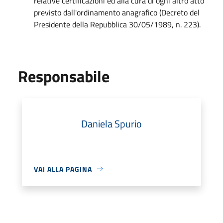
relative certificazioni ed alla cura di ogni altro atto
previsto dall'ordinamento anagrafico (Decreto del
Presidente della Repubblica 30/05/1989, n. 223).
Responsabile
Daniela Spurio
VAI ALLA PAGINA