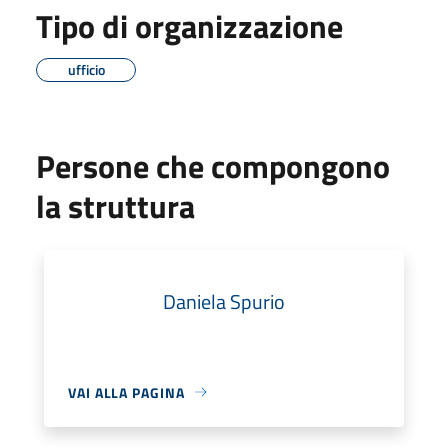
Tipo di organizzazione
ufficio
Persone che compongono
la struttura
Daniela Spurio
VAI ALLA PAGINA