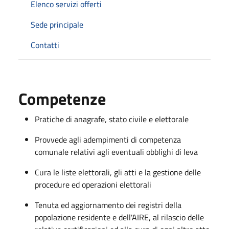
Elenco servizi offerti
Sede principale
Contatti
Competenze
Pratiche di anagrafe, stato civile e elettorale
Provvede agli adempimenti di competenza
comunale relativi agli eventuali obblighi di leva
Cura le liste elettorali, gli atti e la gestione delle
procedure ed operazioni elettorali
Tenuta ed aggiornamento dei registri della
popolazione residente e dell'AIRE, al rilascio delle