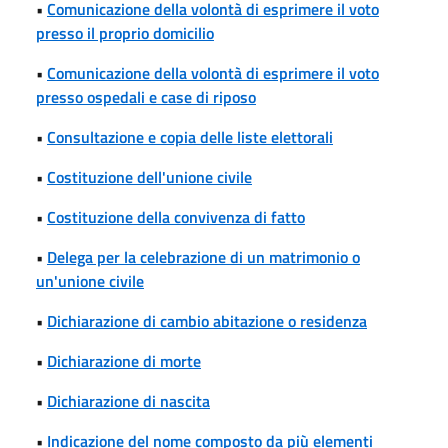
•
Comunicazione della volontà di esprimere il voto
presso il proprio domicilio
•
Comunicazione della volontà di esprimere il voto
presso ospedali e case di riposo
•
Consultazione e copia delle liste elettorali
•
Costituzione dell'unione civile
•
Costituzione della convivenza di fatto
•
Delega per la celebrazione di un matrimonio o
un'unione civile
•
Dichiarazione di cambio abitazione o residenza
•
Dichiarazione di morte
•
Dichiarazione di nascita
•
Indicazione del nome composto da più elementi