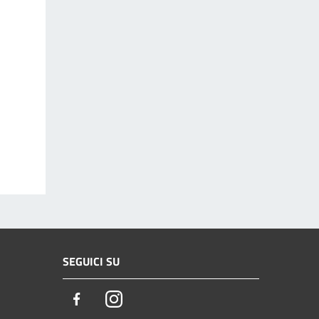
SEGUICI SU
Facebook
Instagram