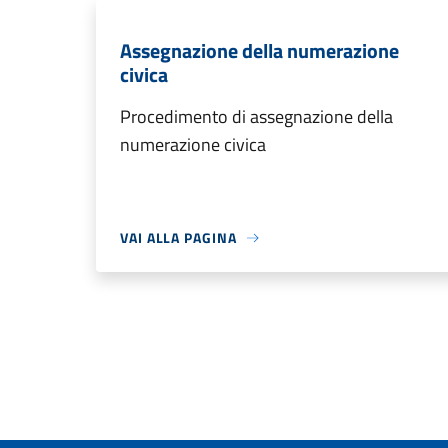
Assegnazione della numerazione
civica
Procedimento di assegnazione della
numerazione civica
VAI ALLA PAGINA