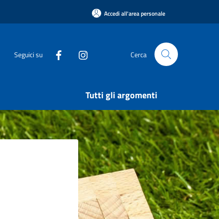
Accedi all'area personale
Seguici su
Cerca
Tutti gli argomenti