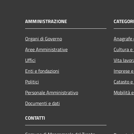
AMMINISTRAZIONE
CATEGORI
Organi di Governo
Anagrafe e
Aree Amministrative
Cultura e
Uffici
Vita lavor
Enti e fondazioni
Imprese 
Politici
Catasto e
Personale Amministrativo
Mobilità e
Documenti e dati
CONTATTI