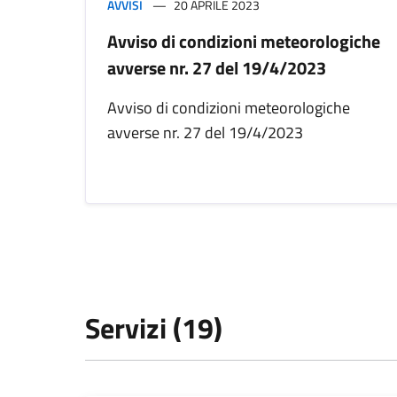
AVVISI
20 APRILE 2023
Avviso di condizioni meteorologiche
avverse nr. 27 del 19/4/2023
Avviso di condizioni meteorologiche
avverse nr. 27 del 19/4/2023
Servizi (19)