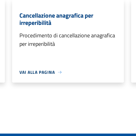
Cancellazione anagrafica per
irreperibilità
Procedimento di cancellazione anagrafica
per irreperibilità
VAI ALLA PAGINA