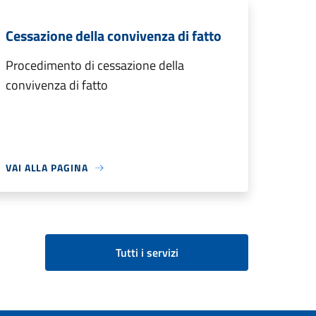
Cessazione della convivenza di fatto
Procedimento di cessazione della
convivenza di fatto
VAI ALLA PAGINA
Tutti i servizi