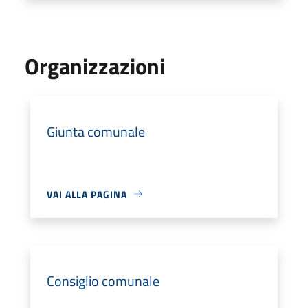
Organizzazioni
Giunta comunale
VAI ALLA PAGINA
Consiglio comunale