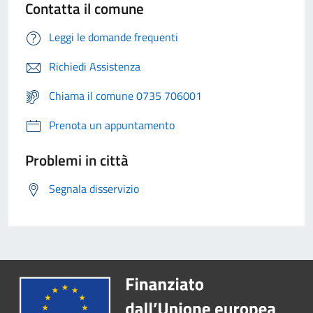
Contatta il comune
Leggi le domande frequenti
Richiedi Assistenza
Chiama il comune 0735 706001
Prenota un appuntamento
Problemi in città
Segnala disservizio