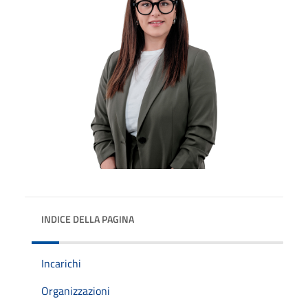
INDICE DELLA PAGINA
Incarichi
Organizzazioni