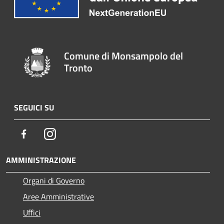
Comune di Monsampolo del
Tronto
SEGUICI SU
Facebook
Instagram
AMMINISTRAZIONE
Organi di Governo
Aree Amministrative
Uffici