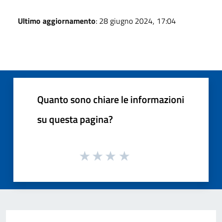
Ultimo aggiornamento
: 28 giugno 2024, 17:04
Quanto sono chiare le informazioni
su questa pagina?