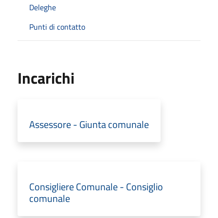
Deleghe
Punti di contatto
Incarichi
Assessore - Giunta comunale
Consigliere Comunale - Consiglio
comunale