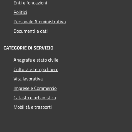
Enti e fondazioni
Politici
Personale Amministrativo
Documenti e dati
CATEGORIE DI SERVIZIO
Anagrafe e stato civile
Cultura e tempo libero
Vita lavorativa
Imprese e Commercio
Catasto e urbanistica
Mobilità e trasporti