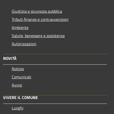
Giustizia e sicurezza pubblica
Tributi,finanze e contravvenzioni
Ambiente
Salute, benessere e assistenza
Autorizzazioni
NOVITÀ
Notizie
Comunicati
Avvisi
VIVERE IL COMUNE
Luoghi