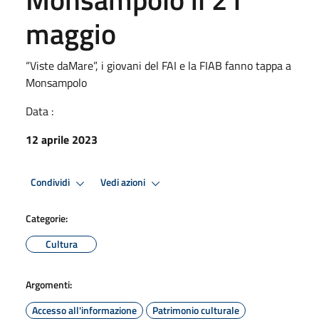
maggio
“Viste daMare”, i giovani del FAI e la FIAB fanno tappa a
Monsampolo
Data :
12 aprile 2023
Condividi
Vedi azioni
Categorie:
Cultura
Argomenti:
Accesso all'informazione
Patrimonio culturale