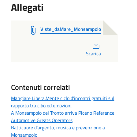
Allegati
Viste_daMare_Monsampolo
PDF
Scarica
Contenuti correlati
Mangiare Libera.Mente ciclo d’incontri gratuiti sul
rapporto tra cibo ed emozioni
A Monsampolo del Tronto arriva Piceno Reference
Automotive Greats Operators
Batticuore d’argento, musica e prevenzione a
Monsampolo