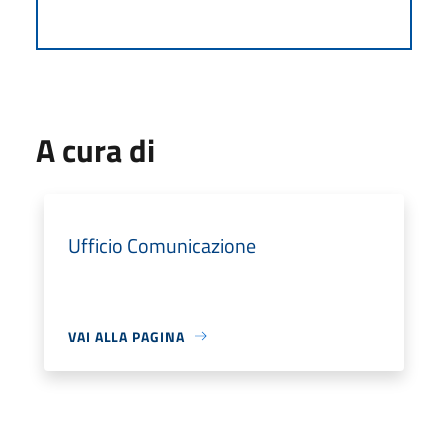
A cura di
Ufficio Comunicazione
VAI ALLA PAGINA