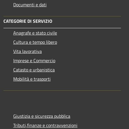
Documenti e dati
CATEGORIE DI SERVIZIO
Anagrafe e stato civile
Cultura e tempo libero
Vita lavorativa
Imprese e Commercio
Catasto e urbanistica
Mobilità e trasporti
Giustizia e sicurezza pubblica
Tributi,finanze e contravvenzioni