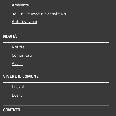
Ambiente
Salute, benessere e assistenza
Autorizzazioni
NOVITÀ
Notizie
Comunicati
Avvisi
VIVERE IL COMUNE
Luoghi
Eventi
CONTATTI