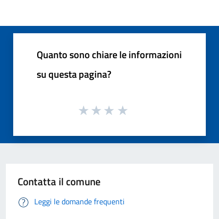
Quanto sono chiare le informazioni
su questa pagina?
Contatta il comune
Leggi le domande frequenti