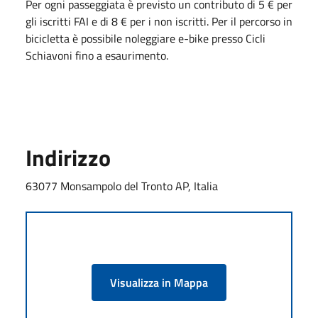
Per ogni passeggiata è previsto un contributo di 5 € per
gli iscritti FAI e di 8 € per i non iscritti. Per il percorso in
bicicletta è possibile noleggiare e-bike presso Cicli
Schiavoni fino a esaurimento.
Indirizzo
63077 Monsampolo del Tronto AP, Italia
Visualizza in Mappa