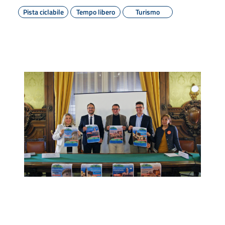
Pista ciclabile
Tempo libero
Turismo