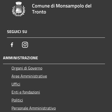
Comune di Monsampolo del
Tronto
SEGUICI SU
Facebook
Instagram
AMMINISTRAZIONE
Organi di Governo
Aree Amministrative
Uffici
Enti e fondazioni
Politici
Personale Amministrativo