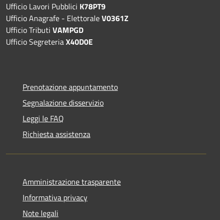
Ufficio Lavori Pubblici
K78PT9
Ufficio Anagrafe - Elettorale
V0361Z
Ufficio Tributi
VAMPGD
Ufficio Segreteria
X40D0E
Prenotazione appuntamento
Segnalazione disservizio
Leggi le FAQ
Richiesta assistenza
Amministrazione trasparente
Informativa privacy
Note legali