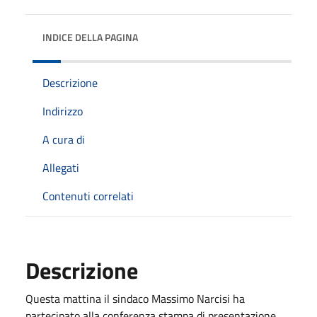
INDICE DELLA PAGINA
Descrizione
Indirizzo
A cura di
Allegati
Contenuti correlati
Descrizione
Questa mattina il sindaco Massimo Narcisi ha
partecipato alla conferenza stampa di presentazione