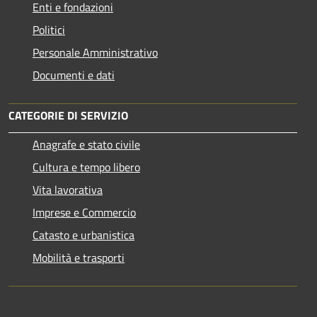
Enti e fondazioni
Politici
Personale Amministrativo
Documenti e dati
CATEGORIE DI SERVIZIO
Anagrafe e stato civile
Cultura e tempo libero
Vita lavorativa
Imprese e Commercio
Catasto e urbanistica
Mobilità e trasporti