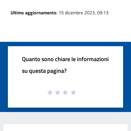
Ultimo aggiornamento
: 15 dicembre 2023, 09:13
Quanto sono chiare le informazioni
su questa pagina?