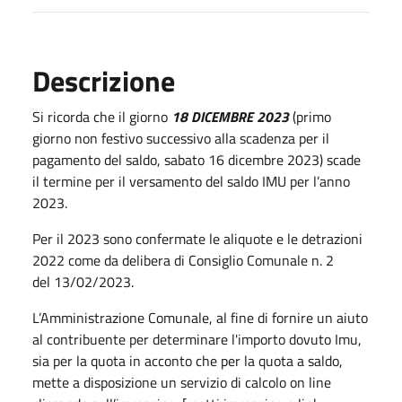
Descrizione
Si ricorda che il giorno
18 DICEMBRE 2023
(primo
giorno non festivo successivo alla scadenza per il
pagamento del saldo, sabato 16 dicembre 2023) scade
il termine per il versamento del saldo IMU per l’anno
2023.
Per il 2023 sono confermate le aliquote e le detrazioni
2022 come da delibera di Consiglio Comunale n. 2
del 13/02/2023.
L’Amministrazione Comunale, al fine di fornire un aiuto
al contribuente per determinare l'importo dovuto Imu,
sia per la quota in acconto che per la quota a saldo,
mette a disposizione un servizio di calcolo on line