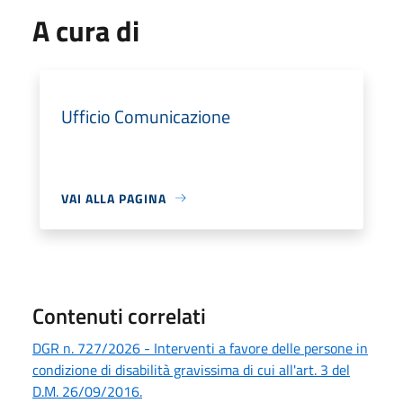
A cura di
Ufficio Comunicazione
VAI ALLA PAGINA
Contenuti correlati
DGR n. 727/2026 - Interventi a favore delle persone in
condizione di disabilità gravissima di cui all'art. 3 del
D.M. 26/09/2016.