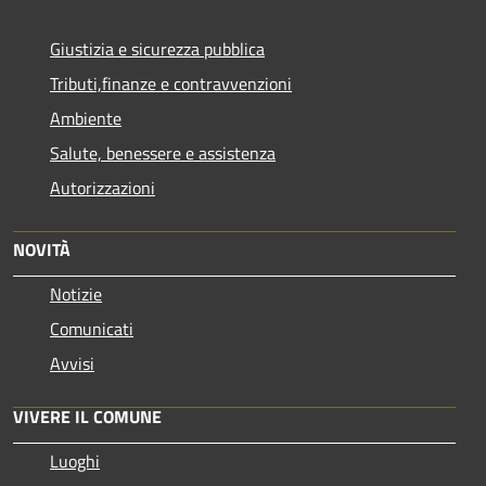
Giustizia e sicurezza pubblica
Tributi,finanze e contravvenzioni
Ambiente
Salute, benessere e assistenza
Autorizzazioni
NOVITÀ
Notizie
Comunicati
Avvisi
VIVERE IL COMUNE
Luoghi