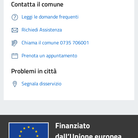
Contatta il comune
Leggi le domande frequenti
Richiedi Assistenza
Chiama il comune 0735 706001
Prenota un appuntamento
Problemi in città
Segnala disservizio