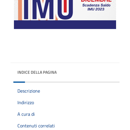
INDICE DELLA PAGINA
Descrizione
Indirizzo
A cura di
Contenuti correlati