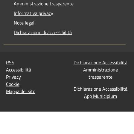
Amministrazione trasparente
Informativa privacy
Note legali
Dichiarazione di accessibilità
RSS
Dichiarazione Accessibilità
Accessibilità
Amministrazione
Privacy
trasparente
Cookie
Dichiarazione Accessibilità
Mappa del sito
App Municipium