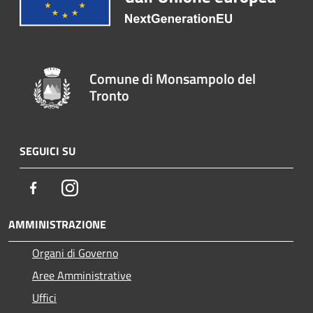
Comune di Monsampolo del
Tronto
SEGUICI SU
Facebook
Instagram
AMMINISTRAZIONE
Organi di Governo
Aree Amministrative
Uffici