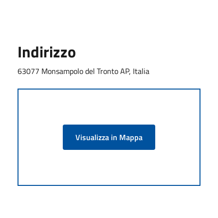
Indirizzo
63077 Monsampolo del Tronto AP, Italia
Visualizza in Mappa