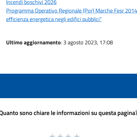
Incendi boschivi 2026
Programma Operativo Regionale (Por) Marche Fesr 2014/
efficienza energetica negli edifici pubblici”
Ultimo aggiornamento
: 3 agosto 2023, 17:08
Quanto sono chiare le informazioni su questa pagina