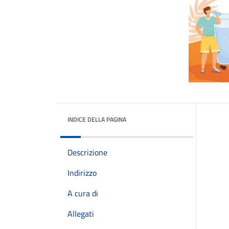
INDICE DELLA PAGINA
Descrizione
Indirizzo
A cura di
Allegati