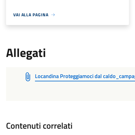
VAI ALLA PAGINA
Allegati
Locandina Proteggiamoci dal caldo_campagn
Contenuti correlati