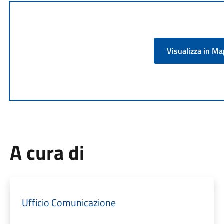
Visualizza in M
A cura di
Ufficio Comunicazione