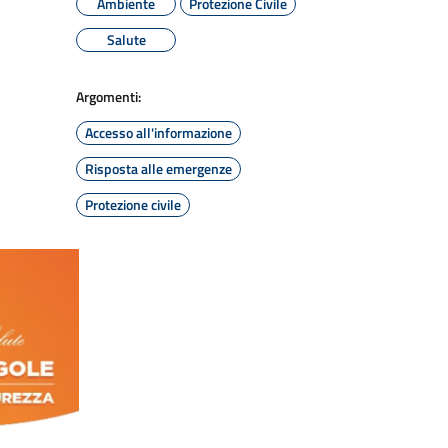
Ambiente
Protezione Civile
Salute
Argomenti:
Accesso all'informazione
Risposta alle emergenze
Protezione civile