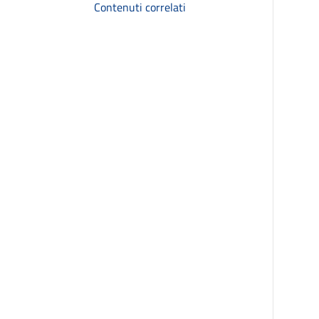
Contenuti correlati