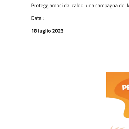
Proteggiamoci dal caldo: una campagna del M
Data :
18 luglio 2023