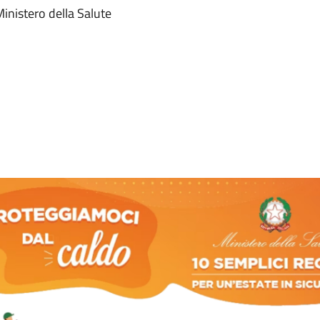
inistero della Salute