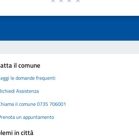
atta il comune
Leggi le domande frequenti
Richiedi Assistenza
Chiama il comune 0735 706001
Prenota un appuntamento
lemi in città