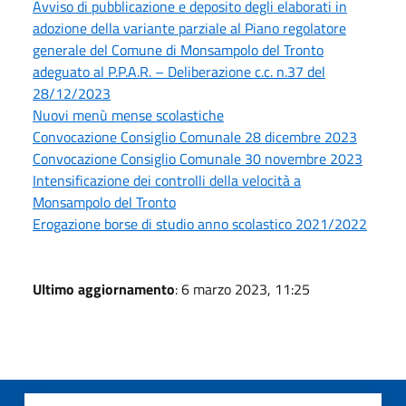
Avviso di pubblicazione e deposito degli elaborati in
adozione della variante parziale al Piano regolatore
generale del Comune di Monsampolo del Tronto
adeguato al P.P.A.R. – Deliberazione c.c. n.37 del
28/12/2023
Nuovi menù mense scolastiche
Convocazione Consiglio Comunale 28 dicembre 2023
Convocazione Consiglio Comunale 30 novembre 2023
Intensificazione dei controlli della velocità a
Monsampolo del Tronto
Erogazione borse di studio anno scolastico 2021/2022
Ultimo aggiornamento
: 6 marzo 2023, 11:25