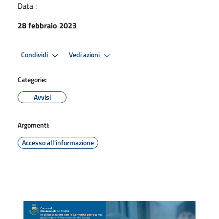
Data :
28 febbraio 2023
Condividi
Vedi azioni
Categorie:
Avvisi
Argomenti:
Accesso all'informazione