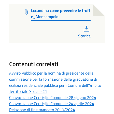
Locandina come prevenire le truff
e_Monsampolo
PDF
Scarica
Contenuti correlati
Avviso Pubblico per la nomina di presidente della
commissione per la formazione delle graduatorie di
edilizia residenziale pubblica per i Comuni dell'Ambito
Territoriale Sociale 21
Convocazione Consiglio Comunale 28 giugno 2024
Convocazione Consiglio Comunale 24 aprile 2024
Relazione di fine mandato 2019/2024