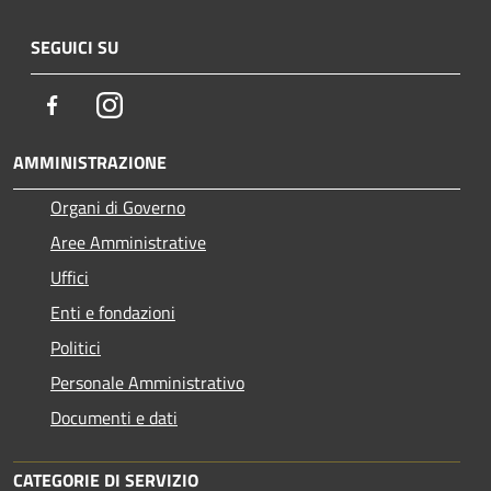
SEGUICI SU
Facebook
Instagram
AMMINISTRAZIONE
Organi di Governo
Aree Amministrative
Uffici
Enti e fondazioni
Politici
Personale Amministrativo
Documenti e dati
CATEGORIE DI SERVIZIO