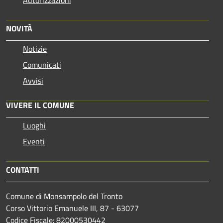
Autorizzazioni
NOVITÀ
Notizie
Comunicati
Avvisi
VIVERE IL COMUNE
Luoghi
Eventi
CONTATTI
Comune di Monsampolo del Tronto
Corso Vittorio Emanuele III, 87 - 63077
Codice Fiscale: 82000530442