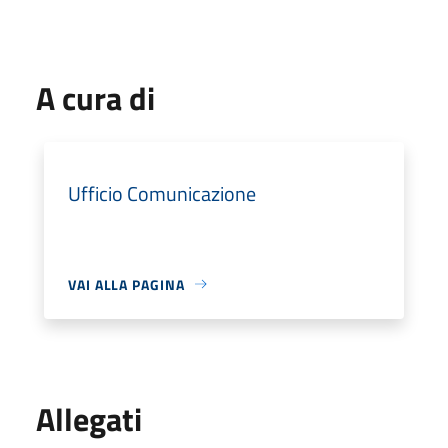
A cura di
Ufficio Comunicazione
VAI ALLA PAGINA
Allegati