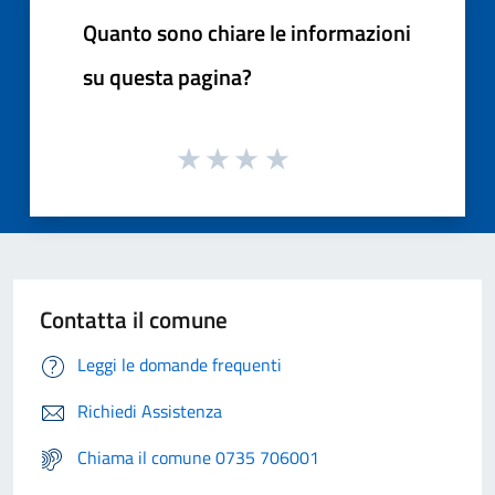
Quanto sono chiare le informazioni
su questa pagina?
Contatta il comune
Leggi le domande frequenti
Richiedi Assistenza
Chiama il comune 0735 706001