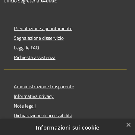
Ufficio Segreteria
X40D0E
Prenotazione appuntamento
Segnalazione disservizio
Leggi le FAQ
Richiesta assistenza
Amministrazione trasparente
Informativa privacy
Note legali
Dichiarazione di accessibilità
×
Informazioni sui cookie