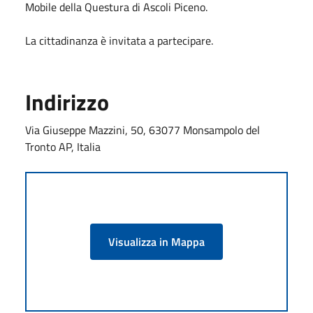
Mobile della Questura di Ascoli Piceno.
La cittadinanza è invitata a partecipare.
Indirizzo
Via Giuseppe Mazzini, 50, 63077 Monsampolo del
Tronto AP, Italia
Visualizza in Mappa