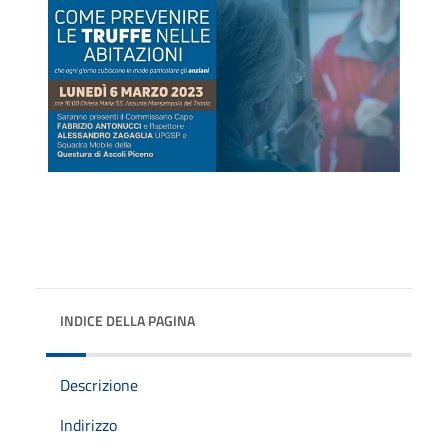
INDICE DELLA PAGINA
Descrizione
Indirizzo