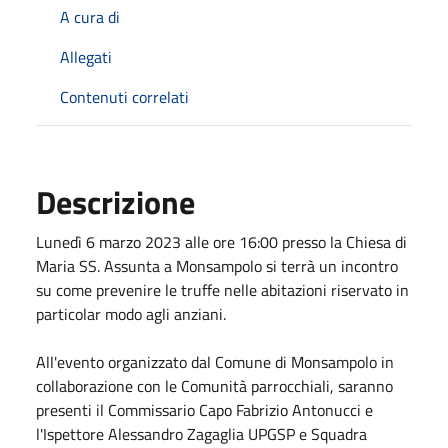
A cura di
Allegati
Contenuti correlati
Descrizione
Lunedì 6 marzo 2023 alle ore 16:00 presso la Chiesa di
Maria SS. Assunta a Monsampolo si terrà un incontro
su come prevenire le truffe nelle abitazioni riservato in
particolar modo agli anziani.
All'evento organizzato dal Comune di Monsampolo in
collaborazione con le Comunità parrocchiali, saranno
presenti il Commissario Capo Fabrizio Antonucci e
l'Ispettore Alessandro Zagaglia UPGSP e Squadra