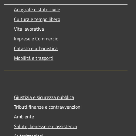
Anagrafe e stato civile
Cultura e tempo libero
Vita lavorativa
Imprese e Commercio
Catasto e urbanistica
Mobilità e trasporti
Giustizia e sicurezza pubblica
Tributi,finanze e contravvenzioni
Ambiente
Salute, benessere e assistenza