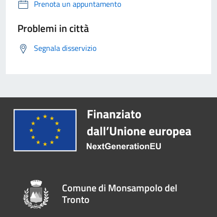
Prenota un appuntamento
Problemi in città
Segnala disservizio
Comune di Monsampolo del
Tronto