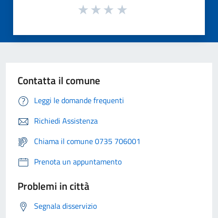
Contatta il comune
Leggi le domande frequenti
Richiedi Assistenza
Chiama il comune 0735 706001
Prenota un appuntamento
Problemi in città
Segnala disservizio