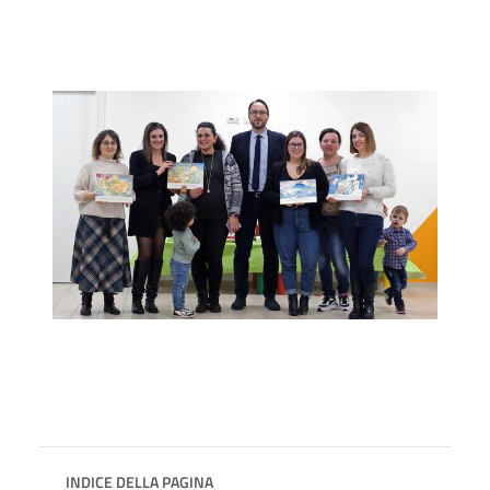
INDICE DELLA PAGINA