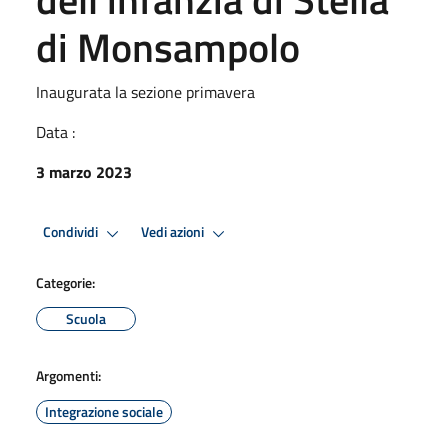
di Monsampolo
Inaugurata la sezione primavera
Data :
3 marzo 2023
Condividi
Vedi azioni
Categorie:
Scuola
Argomenti:
Integrazione sociale