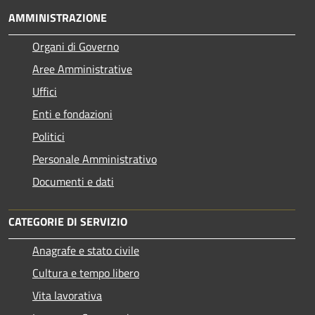
AMMINISTRAZIONE
Organi di Governo
Aree Amministrative
Uffici
Enti e fondazioni
Politici
Personale Amministrativo
Documenti e dati
CATEGORIE DI SERVIZIO
Anagrafe e stato civile
Cultura e tempo libero
Vita lavorativa