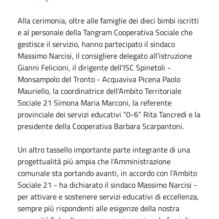
Alla cerimonia, oltre alle famiglie dei dieci bimbi iscritti
e al personale della
Tangram Cooperativa Sociale
che
gestisce il servizio, hanno partecipato il sindaco
Massimo Narcisi, il consigliere delegato all’istruzione
Gianni Felicioni, il dirigente dell’ISC Spinetoli -
Monsampolo del Tronto - Acquaviva Picena Paolo
Mauriello, la coordinatrice dell'
Ambito Territoriale
Sociale 21
Simona Maria Marconi, la referente
provinciale dei servizi educativi “0-6” Rita Tancredi e la
presidente della Cooperativa Barbara Scarpantoni.
Un altro tassello importante parte integrante di una
progettualità più ampia che l'Amministrazione
comunale sta portando avanti, in accordo con l’Ambito
Sociale 21 - ha dichiarato il sindaco Massimo Narcisi -
per attivare e sostenere servizi educativi di eccellenza,
sempre più rispondenti alle esigenze della nostra