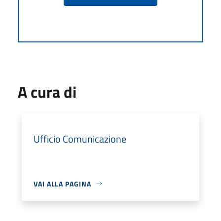
A cura di
Ufficio Comunicazione
VAI ALLA PAGINA