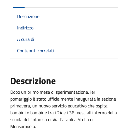
Descrizione
Indirizzo
A cura di
Contenuti correlati
Descrizione
Dopo un primo mese di sperimentazione, ieri
pomeriggio è stato ufficialmente inaugurata la sezione
primavera, un nuovo servizio educativo che ospita
bambini e bambine tra i 24 e i 36 mesi, all’interno della
scuola dell'infanzia di Via Pascoli a Stella di
Monsampolo.