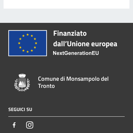
Comune di Monsampolo del
Tronto
SEGUICI SU
Facebook
Instagram