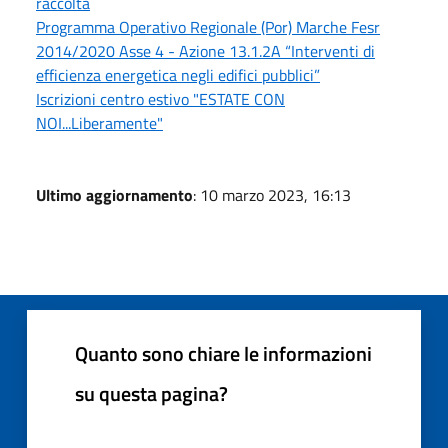
raccolta
Programma Operativo Regionale (Por) Marche Fesr
2014/2020 Asse 4 - Azione 13.1.2A “Interventi di
efficienza energetica negli edifici pubblici”
Iscrizioni centro estivo "ESTATE CON
NOI...Liberamente"
Ultimo aggiornamento
: 10 marzo 2023, 16:13
Quanto sono chiare le informazioni
su questa pagina?