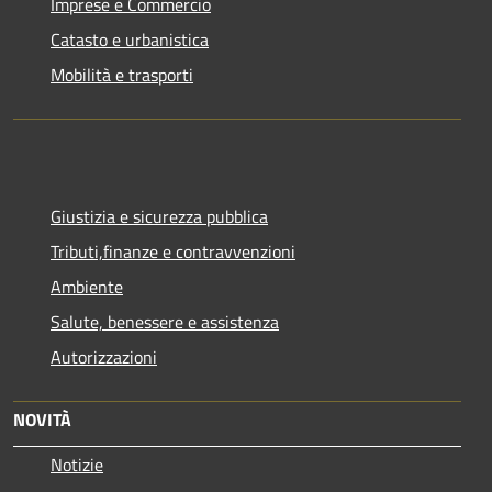
Imprese e Commercio
Catasto e urbanistica
Mobilità e trasporti
Giustizia e sicurezza pubblica
Tributi,finanze e contravvenzioni
Ambiente
Salute, benessere e assistenza
Autorizzazioni
NOVITÀ
Notizie