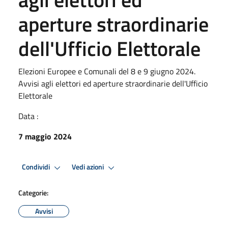
aperture straordinarie
dell'Ufficio Elettorale
Elezioni Europee e Comunali del 8 e 9 giugno 2024.
Avvisi agli elettori ed aperture straordinarie dell'Ufficio
Elettorale
Data :
7 maggio 2024
Condividi
Vedi azioni
Categorie:
Avvisi