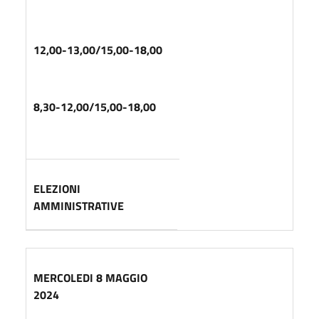
12,00-13,00/15,00-18,00
8,30-12,00/15,00-18,00
ELEZIONI
AMMINISTRATIVE
MERCOLEDI 8 MAGGIO
2024