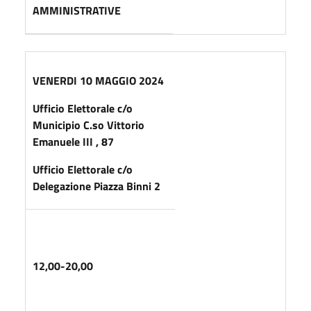
AMMINISTRATIVE
VENERDI 10 MAGGIO 2024
Ufficio Elettorale c/o
Municipio C.so Vittorio
Emanuele III , 87
Ufficio Elettorale c/o
Delegazione Piazza Binni 2
12,00-20,00