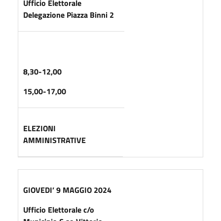
Ufficio Elettorale
Delegazione Piazza Binni 2
8,30-12,00
15,00-17,00
ELEZIONI
AMMINISTRATIVE
GIOVEDI’ 9 MAGGIO 2024
Ufficio Elettorale c/o