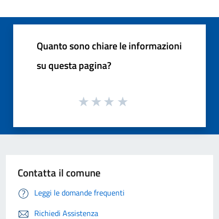
Quanto sono chiare le informazioni
su questa pagina?
Contatta il comune
Leggi le domande frequenti
Richiedi Assistenza