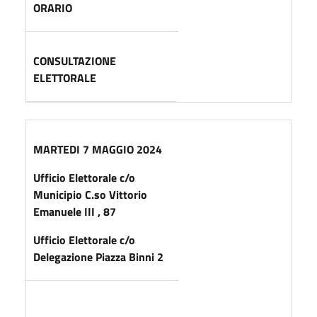
ORARIO
CONSULTAZIONE
ELETTORALE
MARTEDI 7 MAGGIO 2024
Ufficio Elettorale c/o
Municipio C.so Vittorio
Emanuele III , 87
Ufficio Elettorale c/o
Delegazione Piazza Binni 2