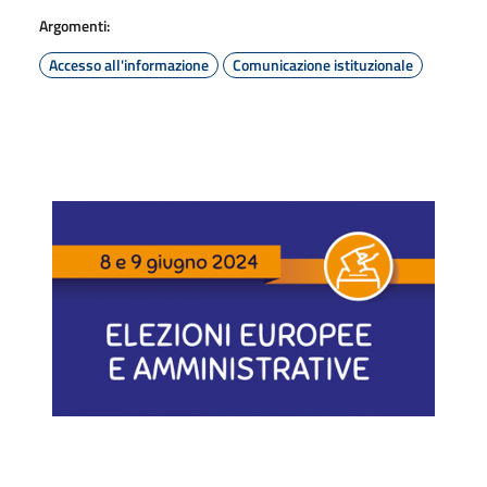
Argomenti:
Accesso all'informazione
Comunicazione istituzionale