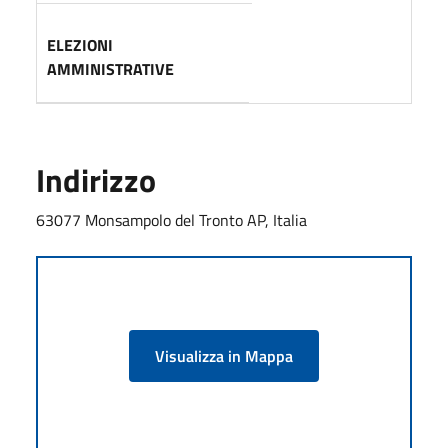
ELEZIONI
AMMINISTRATIVE
Indirizzo
63077 Monsampolo del Tronto AP, Italia
Visualizza in Mappa