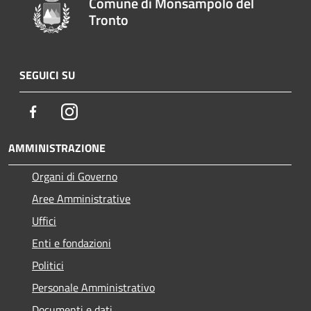
Comune di Monsampolo del
Tronto
SEGUICI SU
Facebook
Instagram
AMMINISTRAZIONE
Organi di Governo
Aree Amministrative
Uffici
Enti e fondazioni
Politici
Personale Amministrativo
Documenti e dati