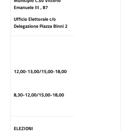
Municipio C.so Vittorio
Emanuele III , 87
Ufficio Elettorale c/o
Delegazione Piazza Binni 2
12,00-13,00/15,00-18,00
8,30-12,00/15,00-18,00
ELEZIONI