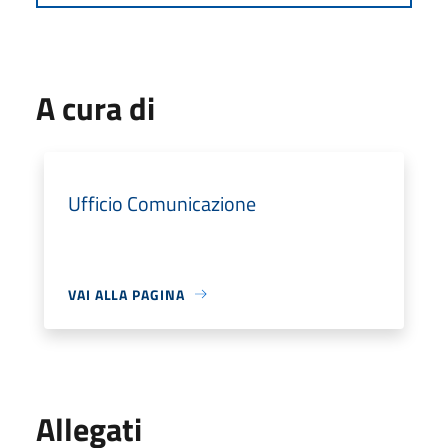
A cura di
Ufficio Comunicazione
VAI ALLA PAGINA
Allegati