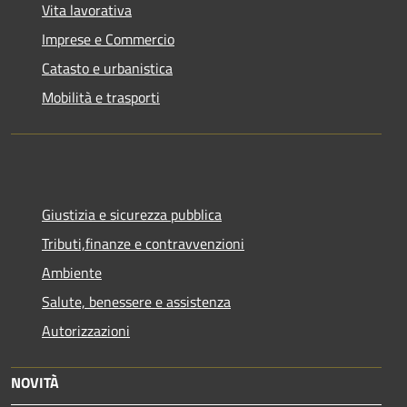
Vita lavorativa
Imprese e Commercio
Catasto e urbanistica
Mobilità e trasporti
Giustizia e sicurezza pubblica
Tributi,finanze e contravvenzioni
Ambiente
Salute, benessere e assistenza
Autorizzazioni
NOVITÀ