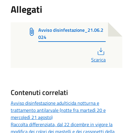
Allegati
Avviso disinfestazione_21.06.2
024
PDF
Scarica
Contenuti correlati
Avviso disinfestazione adulticida notturna e
trattamento antilarvale (notte fra martedì 20 e
mercoledì 21 agosto)
Raccolta differenziata, dal 22 dicembre in vigore la
modifica dei colori dei mastelli e dei cassonetti della