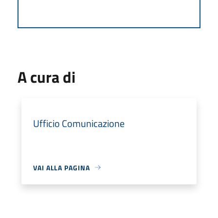
A cura di
Ufficio Comunicazione
VAI ALLA PAGINA