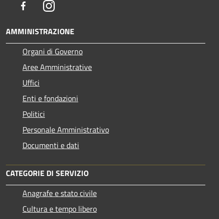
Facebook
Instagram
AMMINISTRAZIONE
Organi di Governo
Aree Amministrative
Uffici
Enti e fondazioni
Politici
Personale Amministrativo
Documenti e dati
CATEGORIE DI SERVIZIO
Anagrafe e stato civile
Cultura e tempo libero