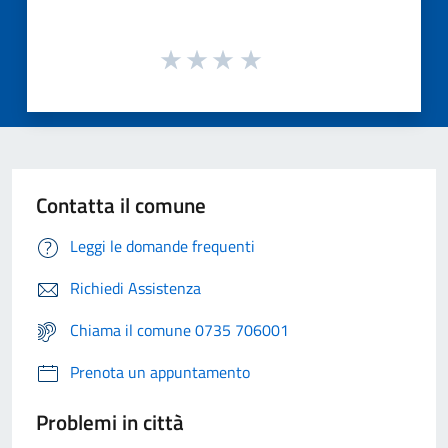
Contatta il comune
Leggi le domande frequenti
Richiedi Assistenza
Chiama il comune 0735 706001
Prenota un appuntamento
Problemi in città