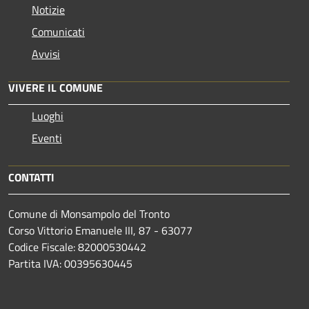
Notizie
Comunicati
Avvisi
VIVERE IL COMUNE
Luoghi
Eventi
CONTATTI
Comune di Monsampolo del Tronto
Corso Vittorio Emanuele III, 87 - 63077
Codice Fiscale: 82000530442
Partita IVA: 00395630445