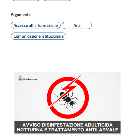
Argomenti:
Accesso all'informazione
Aria
Comunicazione istituzionale