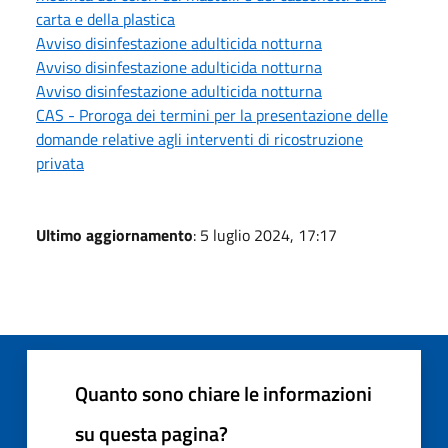
carta e della plastica
Avviso disinfestazione adulticida notturna
Avviso disinfestazione adulticida notturna
Avviso disinfestazione adulticida notturna
CAS - Proroga dei termini per la presentazione delle
domande relative agli interventi di ricostruzione
privata
Ultimo aggiornamento
: 5 luglio 2024, 17:17
Quanto sono chiare le informazioni
su questa pagina?