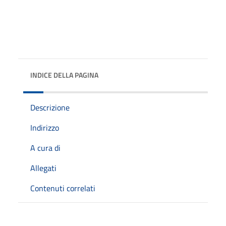
INDICE DELLA PAGINA
Descrizione
Indirizzo
A cura di
Allegati
Contenuti correlati