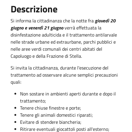
Descrizione
Si informa la cittadinanza che la notte fra
giovedì 20
giugno e venerdì 21 giugno
verrà effettuata la
disinfestazione adulticida e il trattamento antilarvale
nelle strade urbane ed extraurbane, parchi pubblici e
nelle aree verdi comunali dei centri abitati del
Capoluogo e della Frazione di Stella.
Si invita la cittadinanza, durante l'esecuzione del
trattamento ad osservare alcune semplici precauzioni
quali:
Non sostare in ambienti aperti durante e dopo il
trattamento;
Tenere chiuse finestre e porte;
Tenere gli animali domestici riparati;
Evitare di stendere biancheria;
Ritirare eventuali giocattoli posti all'esterno;