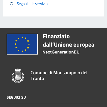
Segnala disservizio
Comune di Monsampolo del
Tronto
SEGUICI SU