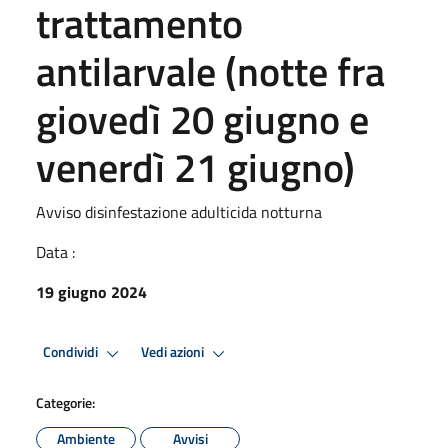
trattamento
antilarvale (notte fra
giovedì 20 giugno e
venerdì 21 giugno)
Avviso disinfestazione adulticida notturna
Data :
19 giugno 2024
Condividi
Vedi azioni
Categorie:
Ambiente
Avvisi