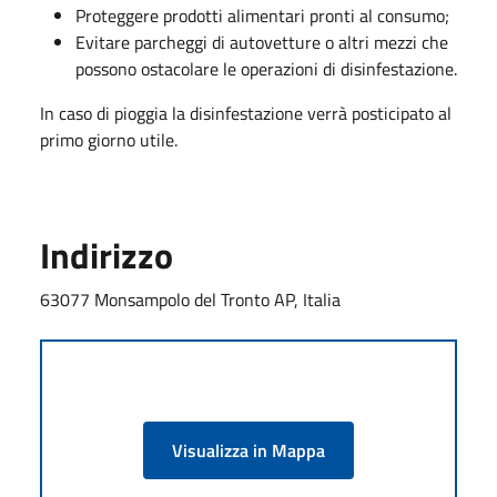
Proteggere prodotti alimentari pronti al consumo;
Evitare parcheggi di autovetture o altri mezzi che
possono ostacolare le operazioni di disinfestazione.
In caso di pioggia la disinfestazione verrà posticipato al
primo giorno utile.
Indirizzo
63077 Monsampolo del Tronto AP, Italia
Visualizza in Mappa