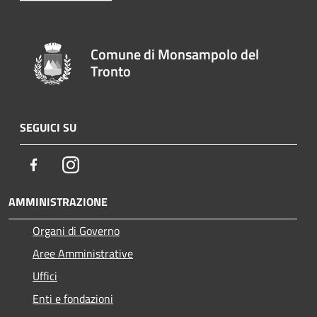
Comune di Monsampolo del
Tronto
SEGUICI SU
Facebook
Instagram
AMMINISTRAZIONE
Organi di Governo
Aree Amministrative
Uffici
Enti e fondazioni