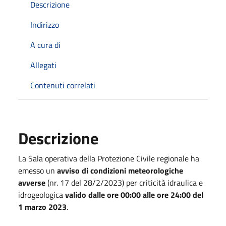
Descrizione
Indirizzo
A cura di
Allegati
Contenuti correlati
Descrizione
La Sala operativa della Protezione Civile regionale ha
emesso un
avviso di condizioni meteorologiche
avverse
(nr. 17 del 28/2/2023) per criticità idraulica e
idrogeologica
valido dalle ore
00:00 alle ore 24:00 del
1 marzo 2023
.