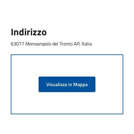
Indirizzo
63077 Monsampolo del Tronto AP, Italia
Visualizza in Mappa