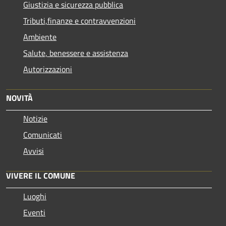
Giustizia e sicurezza pubblica
Tributi,finanze e contravvenzioni
Ambiente
Salute, benessere e assistenza
Autorizzazioni
NOVITÀ
Notizie
Comunicati
Avvisi
VIVERE IL COMUNE
Luoghi
Eventi