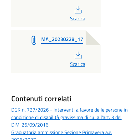
PDF
Scarica
MA_20230228_17
PDF
Scarica
Contenuti correlati
DGR n. 727/2026 - Interventi a favore delle persone in
condizione di disabilità gravissima di cui all'art. 3 del
D.M. 26/09/2016.
Graduatoria ammissione Sezione Primavera a.e.
2026/2027