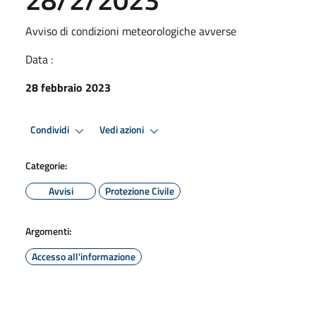
Avviso di condizioni meteorologiche avverse
Data :
28 febbraio 2023
Condividi
Vedi azioni
Categorie:
Avvisi
Protezione Civile
Argomenti:
Accesso all'informazione