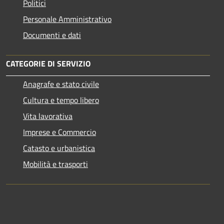
Politici
Personale Amministrativo
Documenti e dati
CATEGORIE DI SERVIZIO
Anagrafe e stato civile
Cultura e tempo libero
Vita lavorativa
Imprese e Commercio
Catasto e urbanistica
Mobilità e trasporti