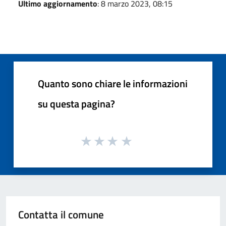
Ultimo aggiornamento
: 8 marzo 2023, 08:15
Quanto sono chiare le informazioni
su questa pagina?
Contatta il comune