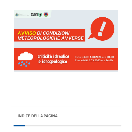
INDICE DELLA PAGINA