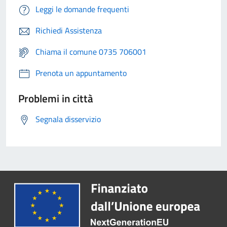
Leggi le domande frequenti
Richiedi Assistenza
Chiama il comune 0735 706001
Prenota un appuntamento
Problemi in città
Segnala disservizio