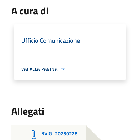
A cura di
Ufficio Comunicazione
VAI ALLA PAGINA
Allegati
BVIG_20230228