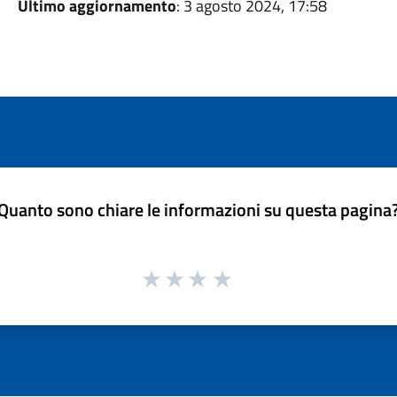
Ultimo aggiornamento
: 3 agosto 2024, 17:58
Quanto sono chiare le informazioni su questa pagina