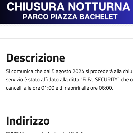
Descrizione
Si comunica che dal 5 agosto 2024 si procederà alla chius
servizio è stato affidato alla ditta “Fi.Fa. SECURITY” che o
cancelli alle ore 01:00 e di riaprirli alle ore 06:00.
Indirizzo