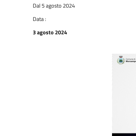
Dal 5 agosto 2024
Data :
3 agosto 2024