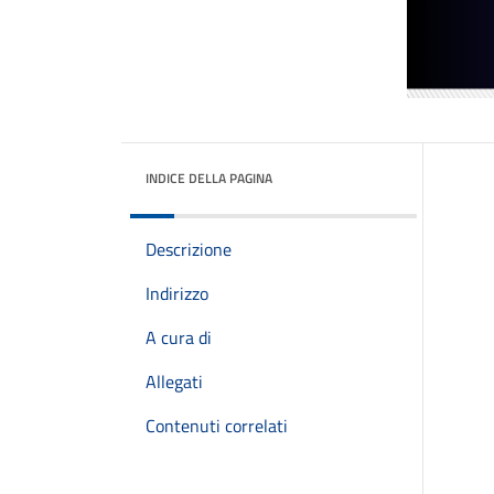
INDICE DELLA PAGINA
Descrizione
Indirizzo
A cura di
Allegati
Contenuti correlati