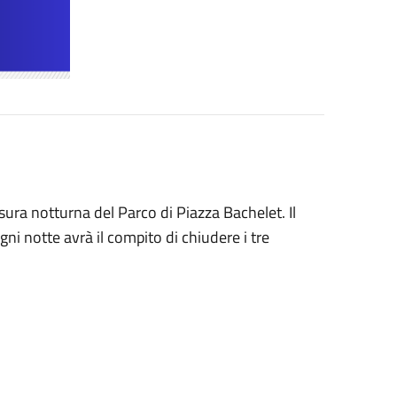
ura notturna del Parco di Piazza Bachelet. Il
gni notte avrà il compito di chiudere i tre