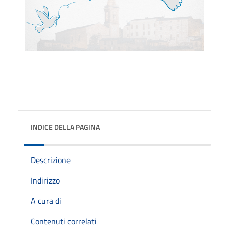
INDICE DELLA PAGINA
Descrizione
Indirizzo
A cura di
Contenuti correlati