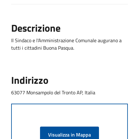
Descrizione
Il Sindaco e l'Amministrazione Comunale augurano a
tutti i cittadini Buona Pasqua.
Indirizzo
63077 Monsampolo del Tronto AP, Italia
Visualizza in Mappa