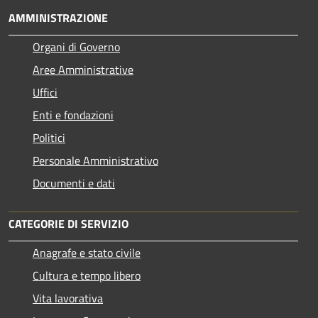
AMMINISTRAZIONE
Organi di Governo
Aree Amministrative
Uffici
Enti e fondazioni
Politici
Personale Amministrativo
Documenti e dati
CATEGORIE DI SERVIZIO
Anagrafe e stato civile
Cultura e tempo libero
Vita lavorativa