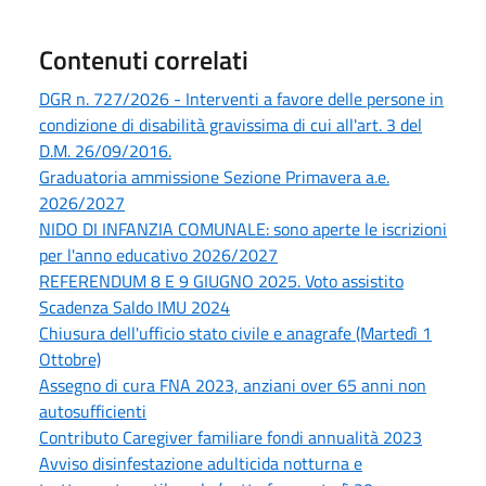
Contenuti correlati
DGR n. 727/2026 - Interventi a favore delle persone in
condizione di disabilità gravissima di cui all'art. 3 del
D.M. 26/09/2016.
Graduatoria ammissione Sezione Primavera a.e.
2026/2027
NIDO DI INFANZIA COMUNALE: sono aperte le iscrizioni
per l'anno educativo 2026/2027
REFERENDUM 8 E 9 GIUGNO 2025. Voto assistito
Scadenza Saldo IMU 2024
Chiusura dell'ufficio stato civile e anagrafe (Martedì 1
Ottobre)
Assegno di cura FNA 2023, anziani over 65 anni non
autosufficienti
Contributo Caregiver familiare fondi annualità 2023
Avviso disinfestazione adulticida notturna e