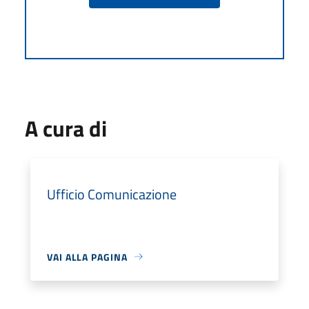
A cura di
Ufficio Comunicazione
VAI ALLA PAGINA