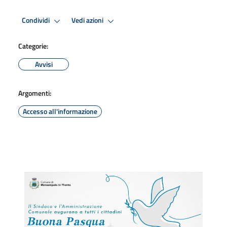
Condividi
Vedi azioni
Categorie:
Avvisi
Argomenti:
Accesso all'informazione