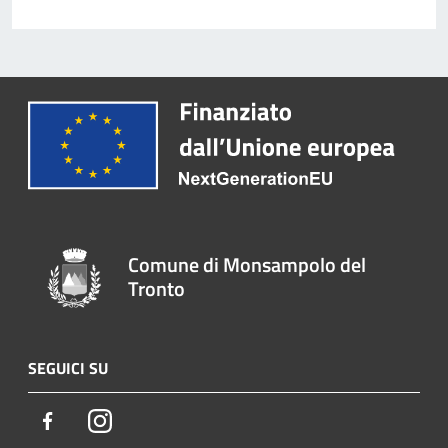
Comune di Monsampolo del
Tronto
SEGUICI SU
Facebook
Instagram