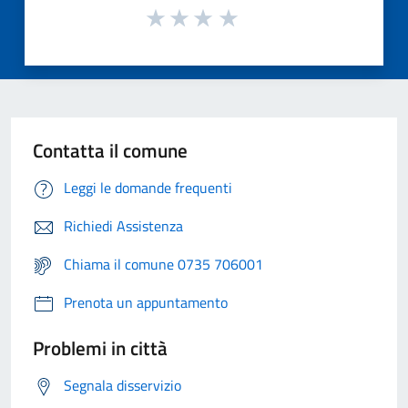
Contatta il comune
Leggi le domande frequenti
Richiedi Assistenza
Chiama il comune 0735 706001
Prenota un appuntamento
Problemi in città
Segnala disservizio