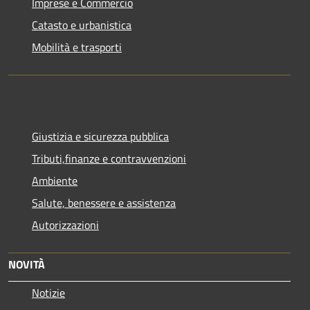
Imprese e Commercio
Catasto e urbanistica
Mobilità e trasporti
Giustizia e sicurezza pubblica
Tributi,finanze e contravvenzioni
Ambiente
Salute, benessere e assistenza
Autorizzazioni
NOVITÀ
Notizie