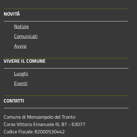
NOVITÀ
Notizie
Comunicati
Avvisi
VIVERE IL COMUNE
Luoghi
Eventi
CONTATTI
Comune di Monsampolo del Tronto
Corso Vittorio Emanuele III, 87 - 63077
Codice Fiscale: 82000530442