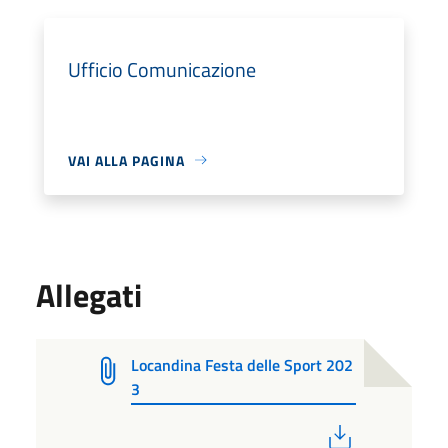
Ufficio Comunicazione
VAI ALLA PAGINA
Allegati
Locandina Festa delle Sport 202
3
PDF