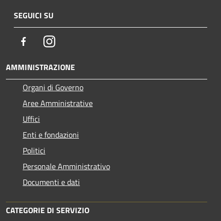
SEGUICI SU
Facebook
Instagram
AMMINISTRAZIONE
Organi di Governo
Aree Amministrative
Uffici
Enti e fondazioni
Politici
Personale Amministrativo
Documenti e dati
CATEGORIE DI SERVIZIO