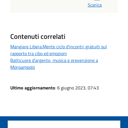
Scarica
Contenuti correlati
Mangiare Libera.Mente ciclo d’incontri gratuiti sul
rapporto tra cibo ed emozioni
Batticuore d’argento, musica e prevenzione a
Monsampolo
Ultimo aggiornamento
: 6 giugno 2023, 07:43