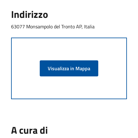
Indirizzo
63077 Monsampolo del Tronto AP, Italia
Visualizza in Mappa
A cura di