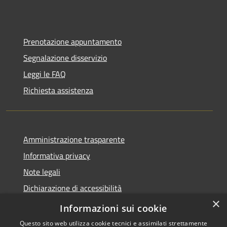
Prenotazione appuntamento
Segnalazione disservizio
Leggi le FAQ
Richiesta assistenza
Amministrazione trasparente
Informativa privacy
Note legali
Dichiarazione di accessibilità
×
Informazioni sui cookie
Questo sito web utilizza cookie tecnici e assimilati strettamente