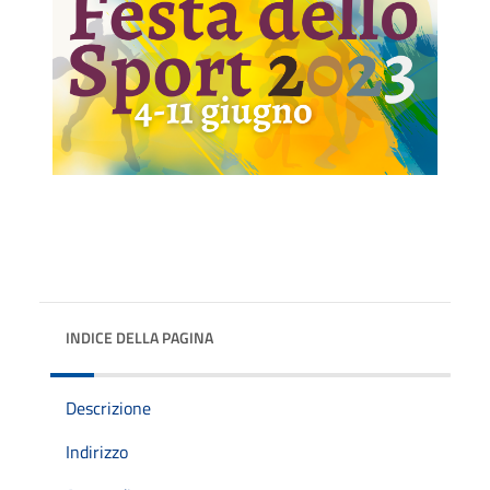
INDICE DELLA PAGINA
Descrizione
Indirizzo