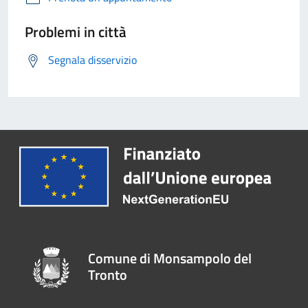
Problemi in città
Segnala disservizio
Comune di Monsampolo del
Tronto