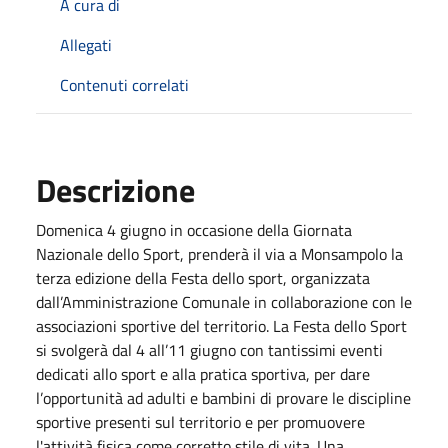
A cura di
Allegati
Contenuti correlati
Descrizione
Domenica 4 giugno in occasione della Giornata
Nazionale dello Sport, prenderà il via a Monsampolo la
terza edizione della Festa dello sport, organizzata
dall’Amministrazione Comunale in collaborazione con le
associazioni sportive del territorio. La Festa dello Sport
si svolgerà dal 4 all’11 giugno con tantissimi eventi
dedicati allo sport e alla pratica sportiva, per dare
l’opportunità ad adulti e bambini di provare le discipline
sportive presenti sul territorio e per promuovere
l'attività fisica come corretto stile di vita. Una