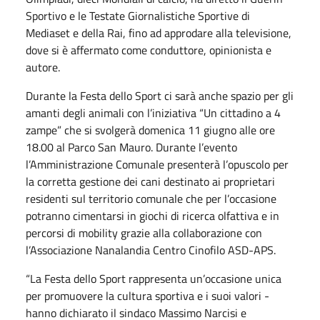
Sportivo e le Testate Giornalistiche Sportive di
Mediaset e della Rai, fino ad approdare alla televisione,
dove si è affermato come conduttore, opinionista e
autore.
Durante la Festa dello Sport ci sarà anche spazio per gli
amanti degli animali con l’iniziativa “Un cittadino a 4
zampe” che si svolgerà domenica 11 giugno alle ore
18.00 al Parco San Mauro. Durante l’evento
l’Amministrazione Comunale presenterà l’opuscolo per
la corretta gestione dei cani destinato ai proprietari
residenti sul territorio comunale che per l’occasione
potranno cimentarsi in giochi di ricerca olfattiva e in
percorsi di mobility grazie alla collaborazione con
l’Associazione Nanalandia Centro Cinofilo ASD-APS.
“La Festa dello Sport rappresenta un’occasione unica
per promuovere la cultura sportiva e i suoi valori -
hanno dichiarato il sindaco Massimo Narcisi e