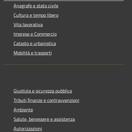
Anagrafe e stato civile
Cultura e tempo libero
Vita lavorativa
Imprese e Commercio
Catasto e urbanistica
Mobilità e trasporti
Giustizia e sicurezza pubblica
Tributi,finanze e contravvenzioni
Ambiente
Salute, benessere e assistenza
Autorizzazioni