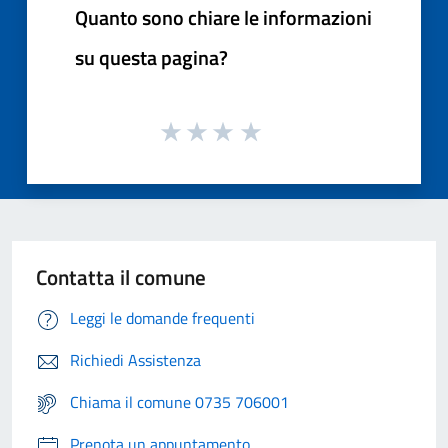
Quanto sono chiare le informazioni
su questa pagina?
Contatta il comune
Leggi le domande frequenti
Richiedi Assistenza
Chiama il comune 0735 706001
Prenota un appuntamento