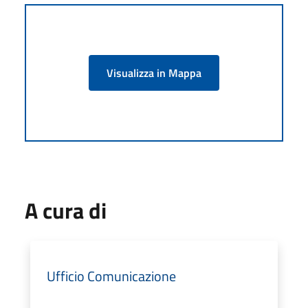
Visualizza in Mappa
A cura di
Ufficio Comunicazione