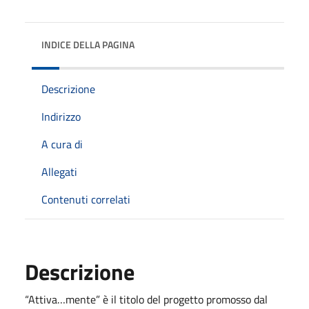
INDICE DELLA PAGINA
Descrizione
Indirizzo
A cura di
Allegati
Contenuti correlati
Descrizione
“Attiva…mente” è il titolo del progetto promosso dal