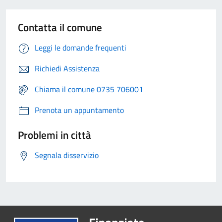
Contatta il comune
Leggi le domande frequenti
Richiedi Assistenza
Chiama il comune 0735 706001
Prenota un appuntamento
Problemi in città
Segnala disservizio