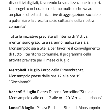
dispositivi digitali, favorendo la socializzazione tra pari.
Un progetto nel quale crediamo molto e che va ad
ampliare l’offerta di iniziative di aggregazione sociale e
a potenziare la crescita socio culturale della nostra
comunità”.
Tutte le iniziative previste all’interno di “Attiva…
mente” sono gratuite e saranno realizzate sia a
Monsampolo sia a Stella per favorire il coinvolgimento
di tutto il territorio comunale. Il programma della
attività previste per il mese di luglio:
Mercoledì 3 luglio
Parco della Rimembranza
Monsampolo paese dalle ore 17 alle ore 19
“Giochiamo?”
Venerdì 5 luglio
Piazza Falcone Borsellino”Stella di
Monsampolo dalle ore 17 alle ore 20 "Arriva il Ludobus"
Lunedì 8 luglio
Piazza Bachelet Stella di Monsampolo