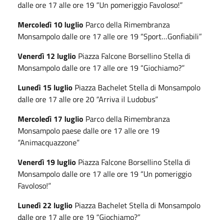
dalle ore 17 alle ore 19 “Un pomeriggio Favoloso!”
Mercoledì 10 luglio
Parco della Rimembranza
Monsampolo dalle ore 17 alle ore 19 “Sport…Gonfiabili”
Venerdì 12 luglio
Piazza Falcone Borsellino Stella di
Monsampolo dalle ore 17 alle ore 19 “Giochiamo?”
Lunedì 15 luglio
Piazza Bachelet Stella di Monsampolo
dalle ore 17 alle ore 20 “Arriva il Ludobus”
Mercoledì 17 luglio
Parco della Rimembranza
Monsampolo paese dalle ore 17 alle ore 19
“Animacquazzone”
Venerdì 19 luglio
Piazza Falcone Borsellino Stella di
Monsampolo dalle ore 17 alle ore 19 “Un pomeriggio
Favoloso!”
Lunedì 22 luglio
Piazza Bachelet Stella di Monsampolo
dalle ore 17 alle ore 19 “Giochiamo?”