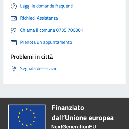
Leggi le domande frequenti
Richiedi Assistenza
Chiama il comune 0735 706001
Prenota un appuntamento
Problemi in città
Segnala disservizio