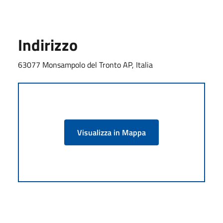
Indirizzo
63077 Monsampolo del Tronto AP, Italia
Visualizza in Mappa