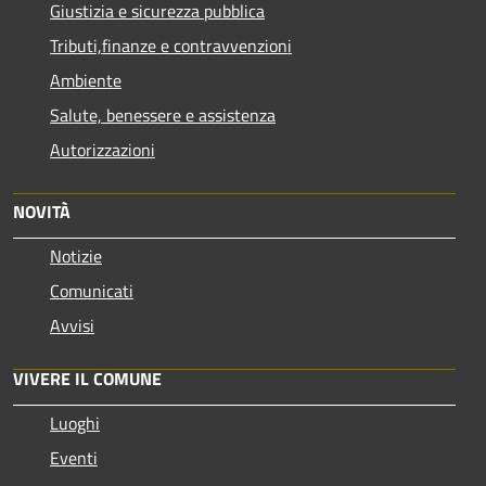
Giustizia e sicurezza pubblica
Tributi,finanze e contravvenzioni
Ambiente
Salute, benessere e assistenza
Autorizzazioni
NOVITÀ
Notizie
Comunicati
Avvisi
VIVERE IL COMUNE
Luoghi
Eventi