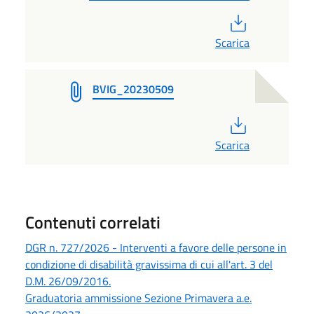
PDF
Scarica
BVIG_20230509
PDF
Scarica
Contenuti correlati
DGR n. 727/2026 - Interventi a favore delle persone in
condizione di disabilità gravissima di cui all'art. 3 del
D.M. 26/09/2016.
Graduatoria ammissione Sezione Primavera a.e.