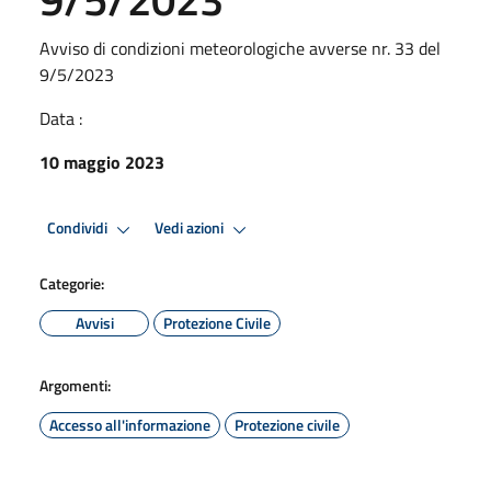
Avviso di condizioni meteorologiche avverse nr. 33 del
9/5/2023
Data :
10 maggio 2023
Condividi
Vedi azioni
Categorie:
Avvisi
Protezione Civile
Argomenti:
Accesso all'informazione
Protezione civile