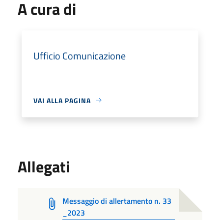
A cura di
Ufficio Comunicazione
VAI ALLA PAGINA
Allegati
Messaggio di allertamento n. 33
_2023