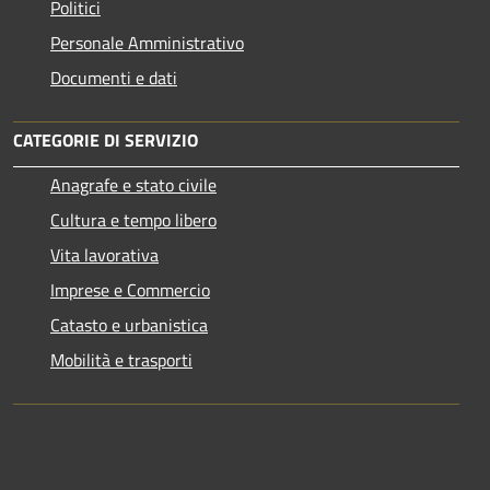
Politici
Personale Amministrativo
Documenti e dati
CATEGORIE DI SERVIZIO
Anagrafe e stato civile
Cultura e tempo libero
Vita lavorativa
Imprese e Commercio
Catasto e urbanistica
Mobilità e trasporti