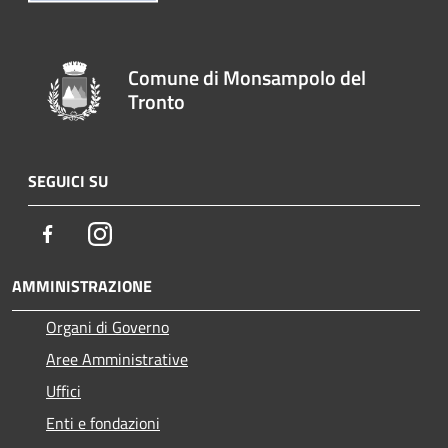
Comune di Monsampolo del
Tronto
SEGUICI SU
Facebook
Instagram
AMMINISTRAZIONE
Organi di Governo
Aree Amministrative
Uffici
Enti e fondazioni