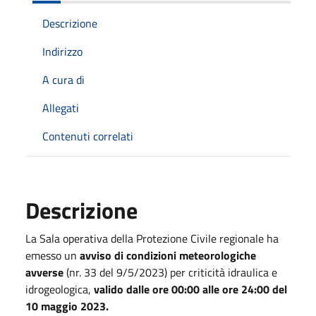
Descrizione
Indirizzo
A cura di
Allegati
Contenuti correlati
Descrizione
La Sala operativa della Protezione Civile regionale ha
emesso un
avviso di condizioni meteorologiche
avverse
(nr. 33 del 9/5/2023) per criticità idraulica e
idrogeologica,
valido dalle ore 00
:00 alle ore 24:00 del
10 maggio 2023.