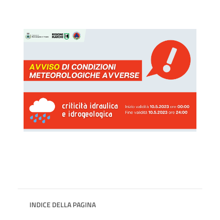
INDICE DELLA PAGINA