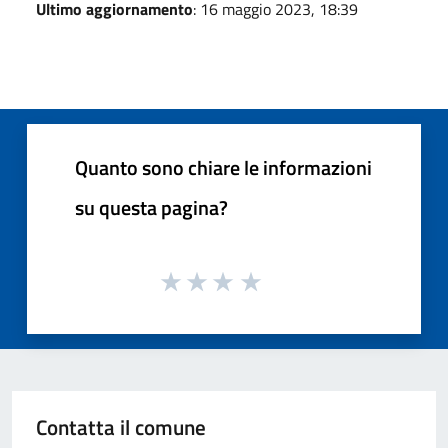
Ultimo aggiornamento
: 16 maggio 2023, 18:39
Quanto sono chiare le informazioni
su questa pagina?
Contatta il comune