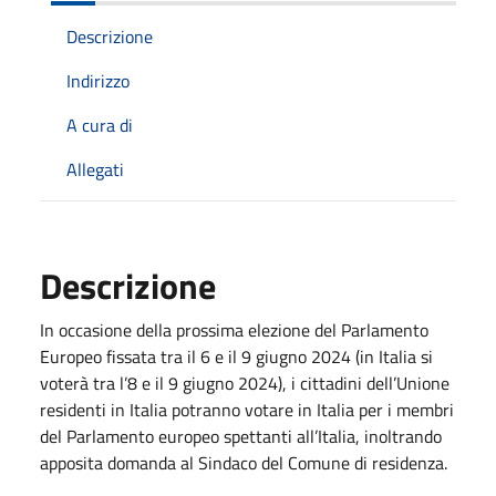
Descrizione
Indirizzo
A cura di
Allegati
Descrizione
In occasione della prossima elezione del Parlamento
Europeo fissata tra il 6 e il 9 giugno 2024 (in Italia si
voterà tra l’8 e il 9 giugno 2024), i cittadini dell’Unione
residenti in Italia potranno votare in Italia per i membri
del Parlamento europeo spettanti all’Italia, inoltrando
apposita domanda al Sindaco del Comune di residenza.