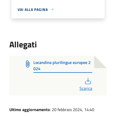
VAI ALLA PAGINA
Allegati
Locandina plurilingue europee 2
024
PDF
Scarica
Ultimo aggiornamento
: 20 febbraio 2024, 14:40