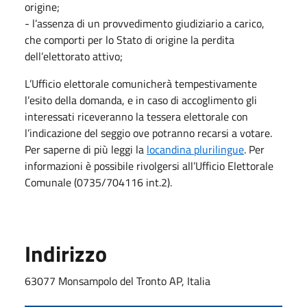
origine;
- l’assenza di un provvedimento giudiziario a carico,
che comporti per lo Stato di origine la perdita
dell’elettorato attivo;
L’Ufficio elettorale comunicherà tempestivamente
l’esito della domanda, e in caso di accoglimento gli
interessati riceveranno la tessera elettorale con
l’indicazione del seggio ove potranno recarsi a votare.
Per saperne di più leggi la
locandina plurilingue
. Per
informazioni è possibile rivolgersi all’Ufficio Elettorale
Comunale (0735/704116 int.2).
Indirizzo
63077 Monsampolo del Tronto AP, Italia