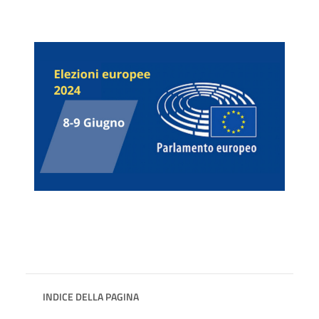
INDICE DELLA PAGINA