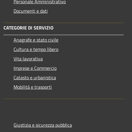
Personale Amministrativo
Documenti e dati
CATEGORIE DI SERVIZIO
Anagrafe e stato civile
Cultura e tempo libero
Vita lavorativa
Imprese e Commercio
Catasto e urbanistica
Mobilità e trasporti
Giustizia e sicurezza pubblica