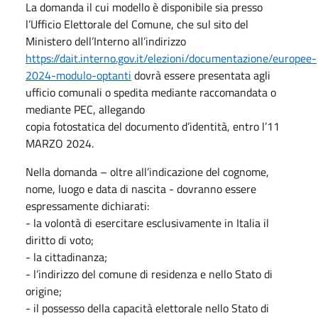
La domanda il cui modello è disponibile sia presso
l’Ufficio Elettorale del Comune, che sul sito del
Ministero dell’Interno all’indirizzo
https://dait.interno.gov.it/elezioni/documentazione/europee-
2024-modulo-optanti
dovrà essere presentata agli
ufficio comunali o spedita mediante raccomandata o
mediante PEC, allegando
copia fotostatica del documento d’identità, entro l’11
MARZO 2024.
Nella domanda – oltre all’indicazione del cognome,
nome, luogo e data di nascita - dovranno essere
espressamente dichiarati:
- la volontà di esercitare esclusivamente in Italia il
diritto di voto;
- la cittadinanza;
- l’indirizzo del comune di residenza e nello Stato di
origine;
- il possesso della capacità elettorale nello Stato di