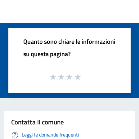
Quanto sono chiare le informazioni
su questa pagina?
Contatta il comune
Leggi le domande frequenti