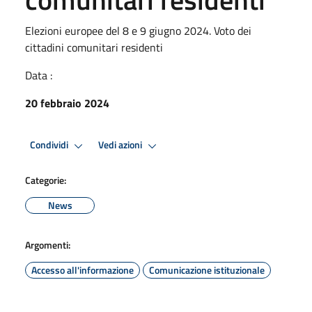
Elezioni europee del 8 e 9 giugno 2024. Voto dei
cittadini comunitari residenti
Data :
20 febbraio 2024
Condividi
Vedi azioni
Categorie:
News
Argomenti:
Accesso all'informazione
Comunicazione istituzionale