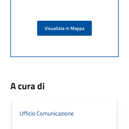
Visualizza in Mappa
A cura di
Ufficio Comunicazione