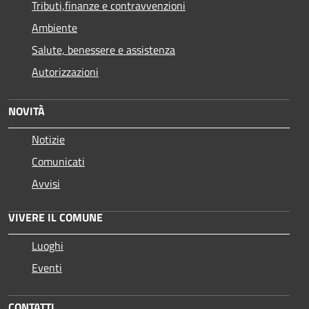
Tributi,finanze e contravvenzioni
Ambiente
Salute, benessere e assistenza
Autorizzazioni
NOVITÀ
Notizie
Comunicati
Avvisi
VIVERE IL COMUNE
Luoghi
Eventi
CONTATTI