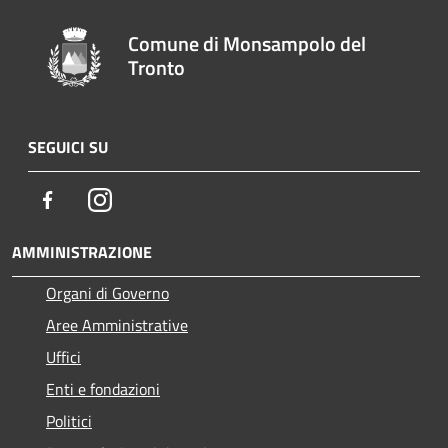
Comune di Monsampolo del
Tronto
SEGUICI SU
Facebook
Instagram
AMMINISTRAZIONE
Organi di Governo
Aree Amministrative
Uffici
Enti e fondazioni
Politici