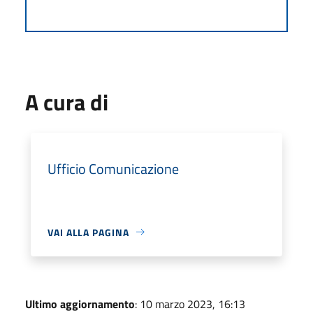
A cura di
Ufficio Comunicazione
VAI ALLA PAGINA
Ultimo aggiornamento
: 10 marzo 2023, 16:13