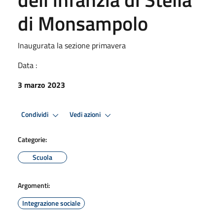
di Monsampolo
Inaugurata la sezione primavera
Data :
3 marzo 2023
Condividi
Vedi azioni
Categorie:
Scuola
Argomenti:
Integrazione sociale