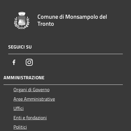
Comune di Monsampolo del
Tronto
SEGUICI SU
Facebook
Instagram
AMMINISTRAZIONE
Organi di Governo
Aree Amministrative
Uffici
Enti e fondazioni
Politici