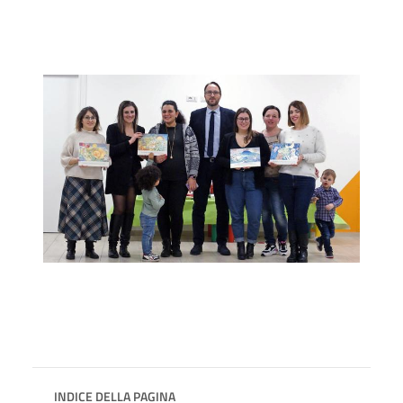
INDICE DELLA PAGINA