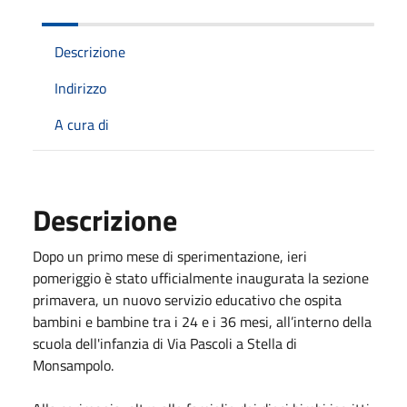
Descrizione
Indirizzo
A cura di
Descrizione
Dopo un primo mese di sperimentazione, ieri
pomeriggio è stato ufficialmente inaugurata la sezione
primavera, un nuovo servizio educativo che ospita
bambini e bambine tra i 24 e i 36 mesi, all’interno della
scuola dell'infanzia di Via Pascoli a Stella di
Monsampolo.