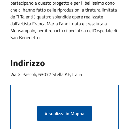
partecipano a questo progetto e per il bellissimo dono
che ci hanno fatto delle riproduzioni a tiratura limitata
de “I Talenti”, quattro splendide opere realizzate
dall’artista Franca Maria Fanni, nata e cresciuta a
Monsampolo, per il reparto di pediatria dell’Ospedale di
San Benedetto.
Indirizzo
Via G. Pascoli, 63077 Stella AP, Italia
Visualizza in Mappa