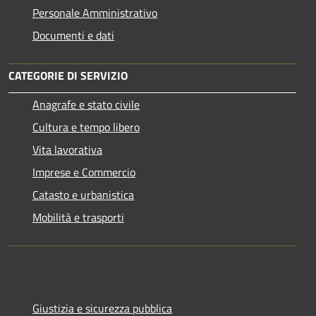
Personale Amministrativo
Documenti e dati
CATEGORIE DI SERVIZIO
Anagrafe e stato civile
Cultura e tempo libero
Vita lavorativa
Imprese e Commercio
Catasto e urbanistica
Mobilità e trasporti
Giustizia e sicurezza pubblica