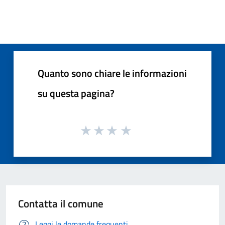
Quanto sono chiare le informazioni
su questa pagina?
Contatta il comune
Leggi le domande frequenti