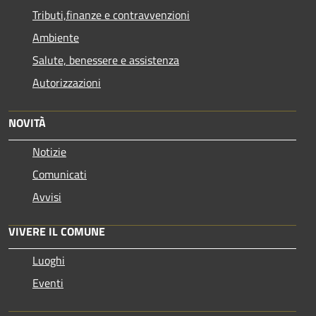
Tributi,finanze e contravvenzioni
Ambiente
Salute, benessere e assistenza
Autorizzazioni
NOVITÀ
Notizie
Comunicati
Avvisi
VIVERE IL COMUNE
Luoghi
Eventi