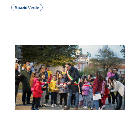
Spazio Verde