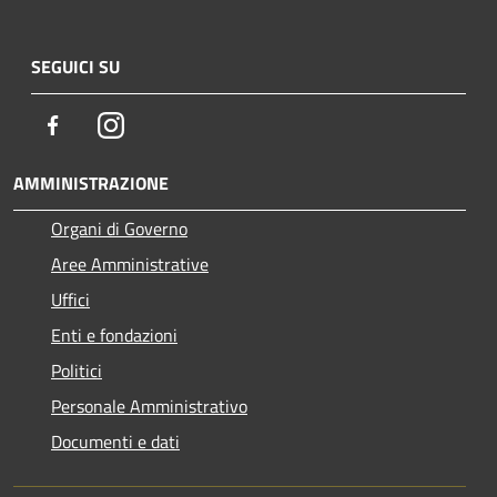
SEGUICI SU
Facebook
Instagram
AMMINISTRAZIONE
Organi di Governo
Aree Amministrative
Uffici
Enti e fondazioni
Politici
Personale Amministrativo
Documenti e dati