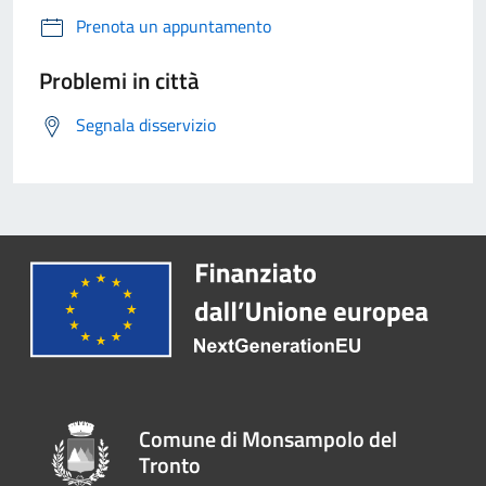
Prenota un appuntamento
Problemi in città
Segnala disservizio
Comune di Monsampolo del
Tronto