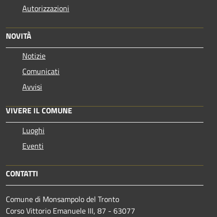
Autorizzazioni
NOVITÀ
Notizie
Comunicati
Avvisi
VIVERE IL COMUNE
Luoghi
Eventi
CONTATTI
Comune di Monsampolo del Tronto
Corso Vittorio Emanuele III, 87 - 63077