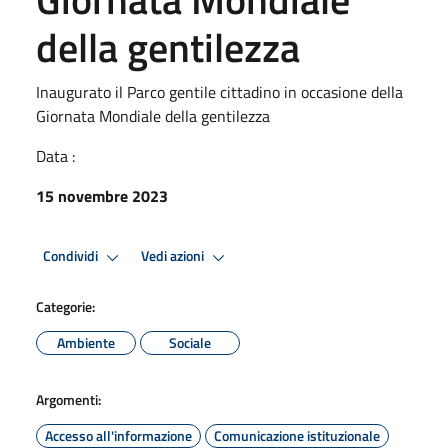
della gentilezza
Inaugurato il Parco gentile cittadino in occasione della
Giornata Mondiale della gentilezza
Data :
15 novembre 2023
Condividi
Vedi azioni
Categorie:
Ambiente
Sociale
Argomenti:
Accesso all'informazione
Comunicazione istituzionale