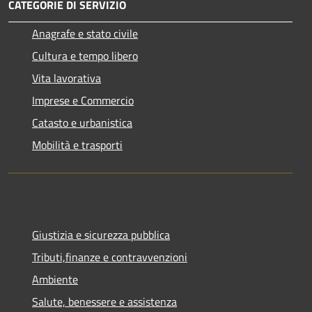
CATEGORIE DI SERVIZIO
Anagrafe e stato civile
Cultura e tempo libero
Vita lavorativa
Imprese e Commercio
Catasto e urbanistica
Mobilità e trasporti
Giustizia e sicurezza pubblica
Tributi,finanze e contravvenzioni
Ambiente
Salute, benessere e assistenza