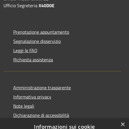
Ufficio Segreteria
X40D0E
Prenotazione appuntamento
Segnalazione disservizio
Leggi le FAQ
Richiesta assistenza
Amministrazione trasparente
Informativa privacy
Note legali
Dichiarazione di accessibilità
×
Informazioni sui cookie