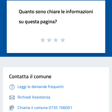
Quanto sono chiare le informazioni
su questa pagina?
Contatta il comune
Leggi le domande frequenti
Richiedi Assistenza
Chiama il comune 0735 706001