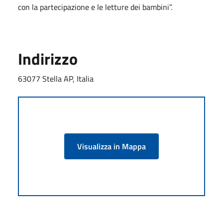
con la partecipazione e le letture dei bambini”.
Indirizzo
63077 Stella AP, Italia
Visualizza in Mappa