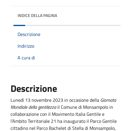
INDICE DELLA PAGINA
Descrizione
Indirizzo
A cura di
Descrizione
Lunedì 13 novembre 2023 in occasione della
Giornata
Mondiale della gentilezza
il Comune di Monsampolo in
collaborazione con il Movimento Italia Gentile e
l’Ambito Territoriale 21 ha inaugurato il Parco Gentile
cittadino nel Parco Bachelet di Stella di Monsampolo,