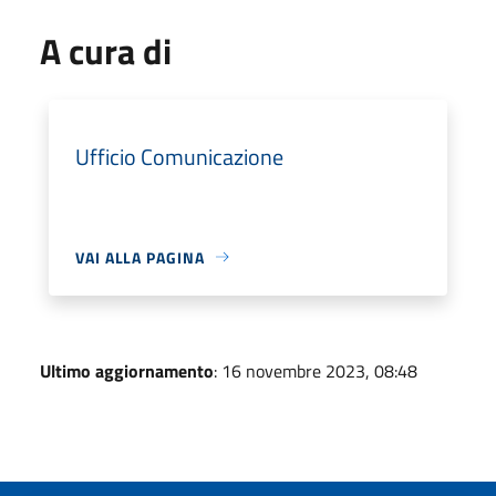
A cura di
Ufficio Comunicazione
VAI ALLA PAGINA
Ultimo aggiornamento
: 16 novembre 2023, 08:48