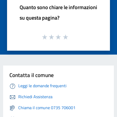
Quanto sono chiare le informazioni
su questa pagina?
Contatta il comune
Leggi le domande frequenti
Richiedi Assistenza
Chiama il comune 0735 706001