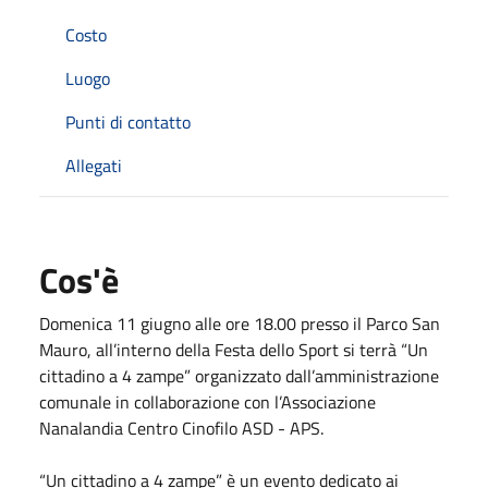
Costo
Luogo
Punti di contatto
Allegati
Cos'è
Domenica 11 giugno alle ore 18.00 presso il Parco San
Mauro, all’interno della Festa dello Sport si terrà “Un
cittadino a 4 zampe” organizzato dall’amministrazione
comunale in collaborazione con l’Associazione
Nanalandia Centro Cinofilo ASD - APS.
“Un cittadino a 4 zampe” è un evento dedicato ai