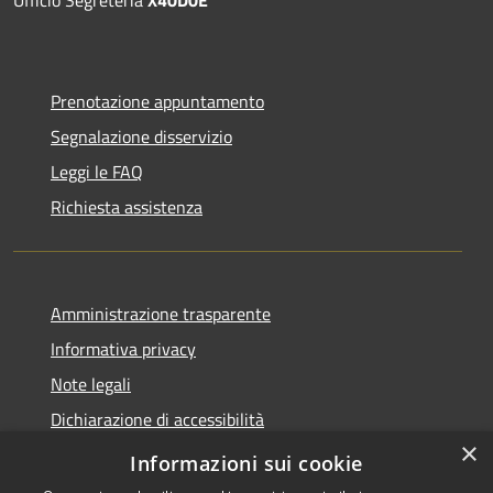
Ufficio Segreteria
X40D0E
Prenotazione appuntamento
Segnalazione disservizio
Leggi le FAQ
Richiesta assistenza
Amministrazione trasparente
Informativa privacy
Note legali
Dichiarazione di accessibilità
×
Informazioni sui cookie