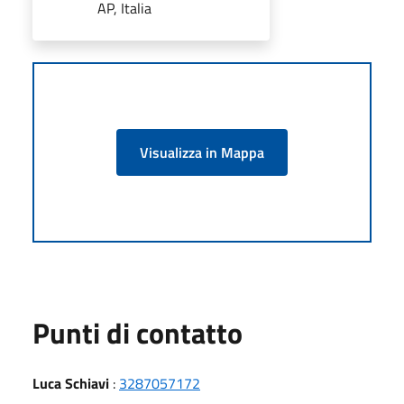
AP, Italia
Visualizza in Mappa
Punti di contatto
Luca Schiavi
:
3287057172