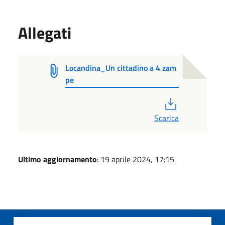
Allegati
Locandina_Un cittadino a 4 zam
pe
PDF
Scarica
Ultimo aggiornamento
: 19 aprile 2024, 17:15