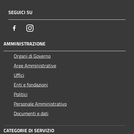
SEGUICI SU
Facebook
Instagram
AMMINISTRAZIONE
Organi di Governo
Aree Amministrative
Uffici
Enti e fondazioni
Politici
Personale Amministrativo
Documenti e dati
CATEGORIE DI SERVIZIO