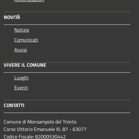
NOVITÀ
Notizie
Comunicati
Avvisi
VIVERE IL COMUNE
Luoghi
Eventi
CONTATTI
Comune di Monsampolo del Tronto
Corso Vittorio Emanuele III, 87 - 63077
Codice Fiscale: 82000530442