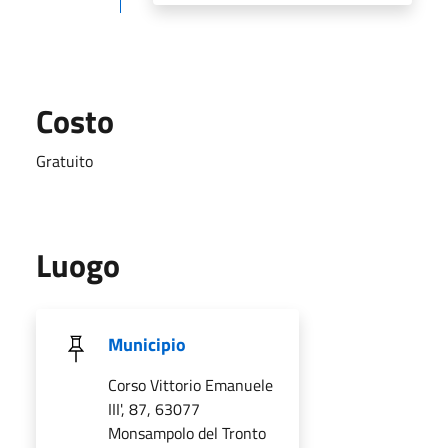
Costo
Gratuito
Luogo
Municipio
Corso Vittorio Emanuele
III', 87, 63077
Monsampolo del Tronto