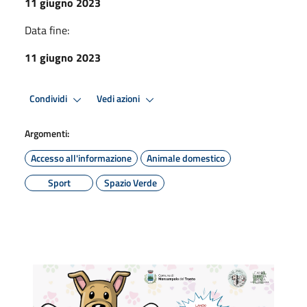
11 giugno 2023
Data fine:
11 giugno 2023
Condividi
Vedi azioni
Argomenti:
Accesso all'informazione
Animale domestico
Sport
Spazio Verde