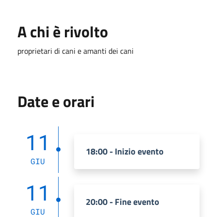
A chi è rivolto
proprietari di cani e amanti dei cani
Date e orari
11
18:00 - Inizio evento
GIU
11
20:00 - Fine evento
GIU