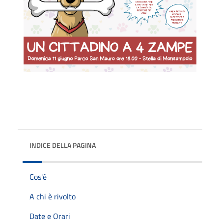
INDICE DELLA PAGINA
Cos'è
A chi è rivolto
Date e Orari