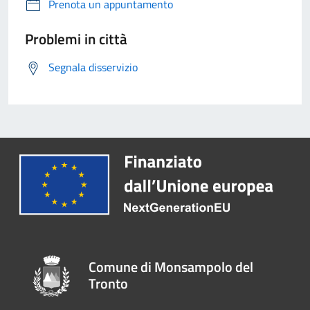
Prenota un appuntamento
Problemi in città
Segnala disservizio
Comune di Monsampolo del
Tronto