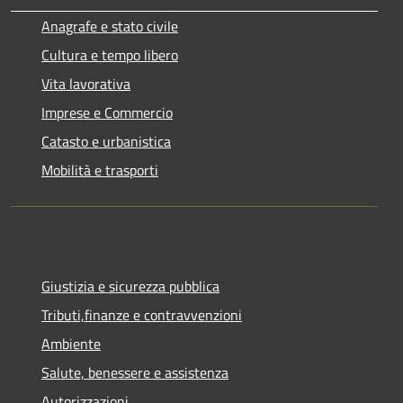
Anagrafe e stato civile
Cultura e tempo libero
Vita lavorativa
Imprese e Commercio
Catasto e urbanistica
Mobilità e trasporti
Giustizia e sicurezza pubblica
Tributi,finanze e contravvenzioni
Ambiente
Salute, benessere e assistenza
Autorizzazioni