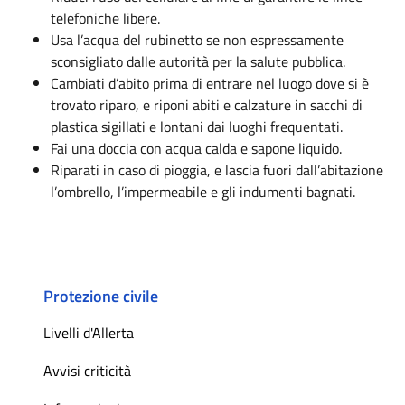
telefoniche libere.
Usa l’acqua del rubinetto se non espressamente
sconsigliato dalle autorità per la salute pubblica.
Cambiati d’abito prima di entrare nel luogo dove si è
trovato riparo, e riponi abiti e calzature in sacchi di
plastica sigillati e lontani dai luoghi frequentati.
Fai una doccia con acqua calda e sapone liquido.
Riparati in caso di pioggia, e lascia fuori dall’abitazione
l’ombrello, l’impermeabile e gli indumenti bagnati.
Protezione civile
Livelli d'Allerta
Avvisi criticità