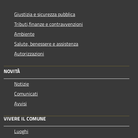
Giustizia e sicurezza pubblica
Tributi,finanze e contravvenzioni
Ambiente
Salute, benessere e assistenza
Autorizzazioni
NOVITÀ
Notizie
Comunicati
Avvisi
VIVERE IL COMUNE
Luoghi