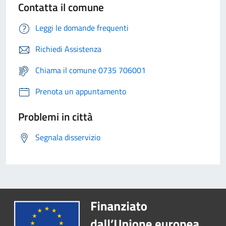
Contatta il comune
Leggi le domande frequenti
Richiedi Assistenza
Chiama il comune 0735 706001
Prenota un appuntamento
Problemi in città
Segnala disservizio