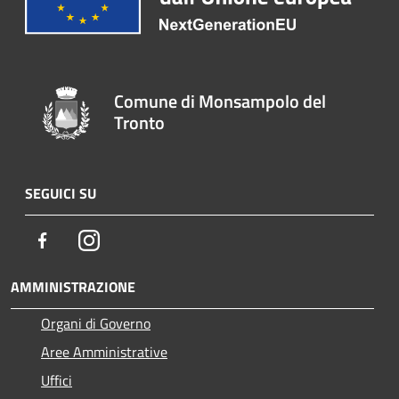
Comune di Monsampolo del
Tronto
SEGUICI SU
Facebook
Instagram
AMMINISTRAZIONE
Organi di Governo
Aree Amministrative
Uffici