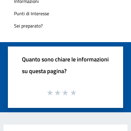
Informazioni
Punti di Interesse
Sei preparato?
Quanto sono chiare le informazioni
su questa pagina?