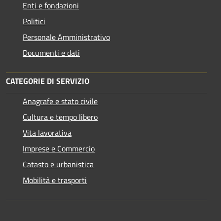
Enti e fondazioni
Politici
Personale Amministrativo
Documenti e dati
CATEGORIE DI SERVIZIO
Anagrafe e stato civile
Cultura e tempo libero
Vita lavorativa
Imprese e Commercio
Catasto e urbanistica
Mobilità e trasporti