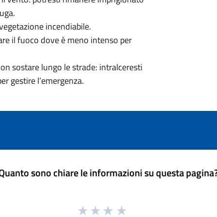
fuga.
 vegetazione incendiabile.
rsare il fuoco dove è meno intenso per
on sostare lungo le strade: intralceresti
per gestire l’emergenza.
Quanto sono chiare le informazioni su questa pagina