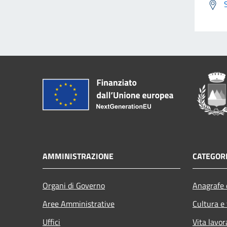
AMMINISTRAZIONE
CATEGORI
Organi di Governo
Anagrafe e
Aree Amministrative
Cultura e
Uffici
Vita lavor