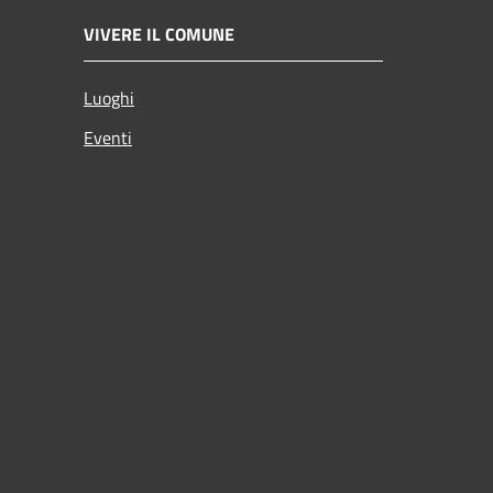
VIVERE IL COMUNE
Luoghi
Eventi