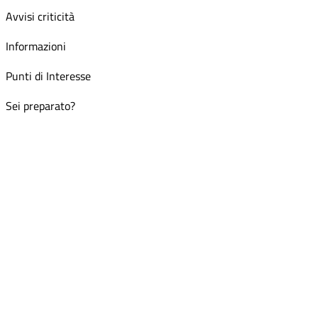
Avvisi criticità
Informazioni
Punti di Interesse
Sei preparato?