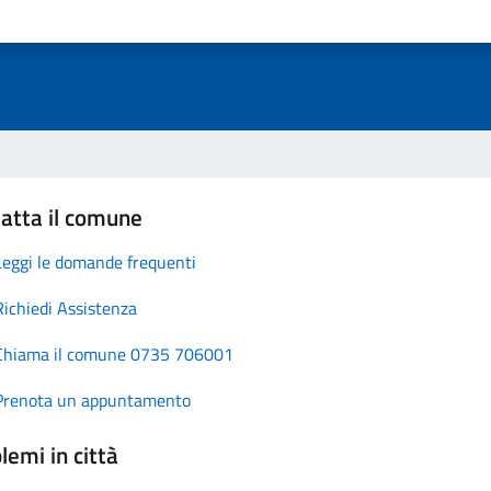
atta il comune
Leggi le domande frequenti
Richiedi Assistenza
Chiama il comune 0735 706001
Prenota un appuntamento
lemi in città