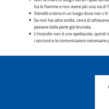
tra le fiamme e non avere più una via di 
Stenditi a terra in un luogo dove non c'è
Se non hai altra scelta, cerca di attrave
passare dalla parte già bruciata.
L'incendio non è uno spettacolo, quindi n
i soccorsi e le comunicazioni necessarie 